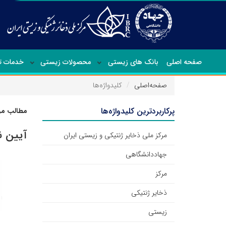
صفحه اصلی
بانک های زیستی
محصولات زیستی
خدمات 
صفحه‌اصلی
کلیدواژه‌ها
پرکاربردترین کلیدواژه‌ها
مطالب مرت
آیین ن
مرکز ملی ذخایر ژنتیکی و زیستی ایران
جهاددانشگاهی
مرکز
ذخایر ژنتیکی
زیستی