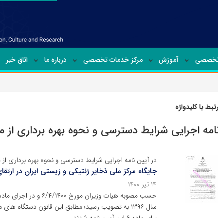
تخصصی
آموزش
مرکز خدمات تخصصی
درباره ما
اتاق خبر
بط با کلیدواژه
امه اجرایی شرایط دسترسی و نحوه بهره برداری از من
در آیین نامه اجرایی شرایط دسترسی و نحوه بهره برداری از
جایگاه مرکز ملی ذخایر ژنتیکی و زیستی ایران در ارتق
۱۴ تیر ۱۴۰۰
سال ۱۳۹۶ به تصویب رسید؛ مطابق این قانون دستگاه