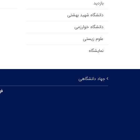
بازدید
دانشگاه شهید بهشتی
دانشگاه خوارزمی
علوم زیستی
نمایشگاه
جهاد دانشگاهی
فه