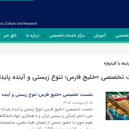
تخصصی
آموزش
مرکز خدمات تخصصی
درباره ما
اتاق خبر
بط با کلیدواژه
خصصی «خلیج فارس؛ تنوع زیستی و آینده پایدا
نشست تخصصی «خلیج فارس؛ تنوع زیستی و آینده پاید
۱۵ اردیبهشت ۱۴۰۵
نشست تخصصی «خلیج فارس؛ تنوع زیستی و آینده پایدار» 
ملی ذخایر ژنتیکی و زیستی ایران و با همکاری جهاددانشگا
علوم جوی؛ با حضور جمعی از اعضای هیات‌علمی، متخصصان و