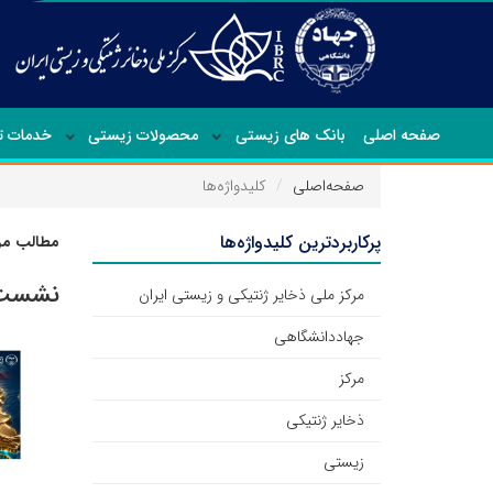
صفحه اصلی
بانک های زیستی
محصولات زیستی
خدمات 
صفحه‌اصلی
کلیدواژه‌ها
پرکاربردترین کلیدواژه‌ها
مطالب مرت
نشست ت
مرکز ملی ذخایر ژنتیکی و زیستی ایران
جهاددانشگاهی
مرکز
ذخایر ژنتیکی
زیستی