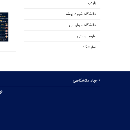
بازدید
دانشگاه شهید بهشتی
دانشگاه خوارزمی
علوم زیستی
نمایشگاه
جهاد دانشگاهی
فه