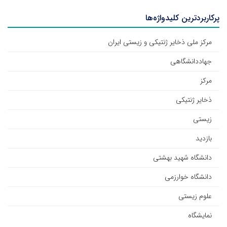
پرکاربردترین کلیدواژه‌ها
مرکز ملی ذخایر ژنتیکی و زیستی ایران
جهاددانشگاهی
مرکز
ذخایر ژنتیکی
زیستی
بازدید
دانشگاه شهید بهشتی
دانشگاه خوارزمی
علوم زیستی
نمایشگاه