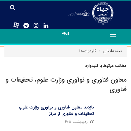
ورود
Toggle
navigation
صفحه‌اصلی
کلیدواژه‌ها
مطالب مرتبط با کلیدواژه
معاون فناوری و نوآوری وزارت علوم، تحقیقات و
فناوری
بازدید معاون فناوری و نوآوری وزارت علوم،
تحقیقات و فناوری از مرکز
۲۲ اردیبهشت ۱۴۰۵