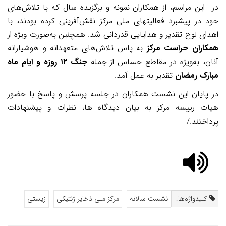
در این مراسم، از همکاران نمونه و برگزیده سال که با تلاش‌های
خود در پیشبرد فعالیتهای ملی مرکز نقش‌آفرینی کرده بودند، با
اهدای لوح تقدیر و هدایایی قدردانی شد. همچنین به‌صورت ویژه از
همکاران حراست مرکز
به پاس تلاش‌های متعهدانه و هوشیارانه
آنان، به‌ویژه در مقاطع حساس از جمله
جنگ ۱۲ روزه و ایام ماه
مبارک رمضان
تقدیر به عمل آمد.
در پایان این نشست همکاران در جلسه پرسش و پاسخ با حضور
هیات رییسه مرکز به بیان دیدگاه ها، نظرات و پیشنهادات
پرداختند./
کلیدواژه‌ها:
نشست سالانه
مرکز ملی ذخایر ژنتیکی
زیستی