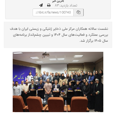
آخرین خبر
تعداد بازدید:۸۳
نشست سالانه همکاران مرکز ملی ذخایر ژنتیکی و زیستی ایران با هدف
بررسی عملکرد و فعالیت‌های سال ۱۴۰۴ و تبیین چشم‌انداز برنامه‌های
سال ۱۴۰۵ برگزار شد.