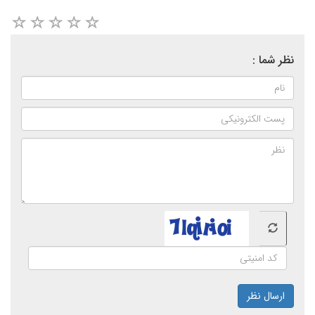
نظر شما :
ارسال نظر