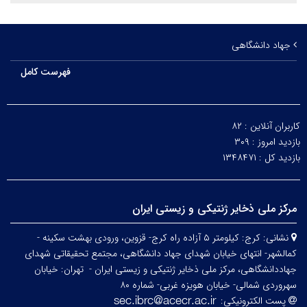
جهاد دانشگاهی
فهرست کامل
کاربران آنلاین :
۸۲
بازدید امروز :
۳۰۹
بازدید کل :
۱۳۴۸۴۷۱
مرکز ملی ذخایر ژنتیکی و زیستی ایران
نشانی:
کرج: کیلومتر ۵ آزاده راه کرج- قزوین، ورودی بهشت سکینه -
کمالشهر- انتهای خیابان شهدای جهاد دانشگاهی، مجتمع تحقیقاتی شهدای
جهاددانشگاهی، مرکز ملی ذخایر ژنتیکی و زیستی ایران -
تهران: خیابان
سهروردی شمالی- خیابان هویزه غربی- شماره ۸۰
پست الکترونیکی: