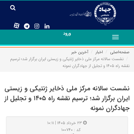
ورود
Toggle
navigation
صفحه‌اصلی
اخبار
آخرین خبر
نشست سالانه مرکز ملی ذخایر ژنتیکی و زیستی ایران برگزار شد؛ ترسیم
نقشه راه ۱۴۰۵ و تجلیل از جهادگران نمونه
نشست سالانه مرکز ملی ذخایر ژنتیکی و زیستی
ایران برگزار شد؛ ترسیم نقشه راه ۱۴۰۵ و تجلیل از
جهادگران نمونه
۲۳ خرداد ۱۴۰۵ | ۱۰:۱۱
کد : ۱۰۰۷۴۰