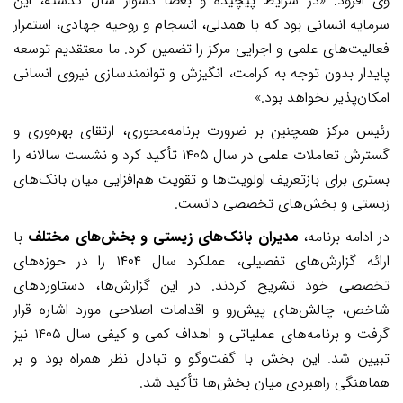
وی افزود: «در شرایط پیچیده و بعضاً دشوار سال گذشته، این
سرمایه انسانی بود که با همدلی، انسجام و روحیه جهادی، استمرار
فعالیت‌های علمی و اجرایی مرکز را تضمین کرد. ما معتقدیم توسعه
پایدار بدون توجه به کرامت، انگیزش و توانمندسازی نیروی انسانی
امکان‌پذیر نخواهد بود.»
رئیس مرکز همچنین بر ضرورت برنامه‌محوری، ارتقای بهره‌وری و
گسترش تعاملات علمی در سال ۱۴۰۵ تأکید کرد و نشست سالانه را
بستری برای بازتعریف اولویت‌ها و تقویت هم‌افزایی میان بانک‌های
زیستی و بخش‌های تخصصی دانست.
در ادامه برنامه،
مدیران بانک‌های زیستی و بخش‌های مختلف
با
ارائه گزارش‌های تفصیلی، عملکرد سال ۱۴۰۴ را در حوزه‌های
تخصصی خود تشریح کردند. در این گزارش‌ها، دستاوردهای
شاخص، چالش‌های پیش‌رو و اقدامات اصلاحی مورد اشاره قرار
گرفت و برنامه‌های عملیاتی و اهداف کمی و کیفی سال ۱۴۰۵ نیز
تبیین شد. این بخش با گفت‌وگو و تبادل نظر همراه بود و بر
هماهنگی راهبردی میان بخش‌ها تأکید شد.