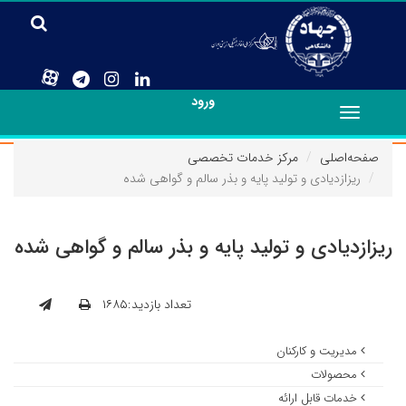
ورود
Toggle
navigation
صفحه‌اصلی
مرکز خدمات تخصصی
ریزازدیادی و تولید پایه و بذر سالم و گواهی شده
ریزازدیادی و تولید پایه و بذر سالم و گواهی شده
تعداد بازدید:۱۶۸۵
مدیریت و کارکنان
محصولات
خدمات قابل ارائه