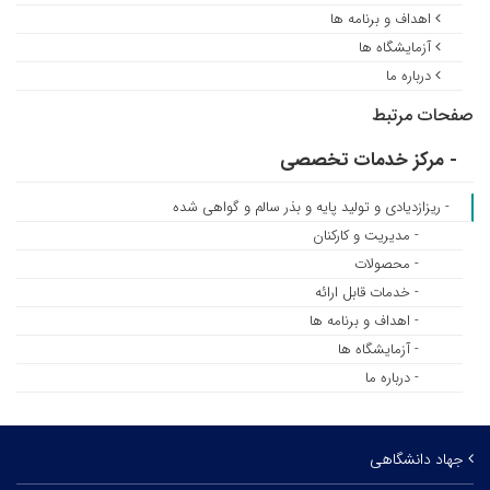
اهداف و برنامه ها
آزمایشگاه ها
درباره ما
صفحات مرتبط
- مرکز خدمات تخصصی
- ریزازدیادی و تولید پایه و بذر سالم و گواهی شده
- مدیریت و کارکنان
- محصولات
- خدمات قابل ارائه
- اهداف و برنامه ها
- آزمایشگاه ها
- درباره ما
جهاد دانشگاهی