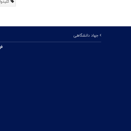
کلیدواژ
جهاد دانشگاهی
فه