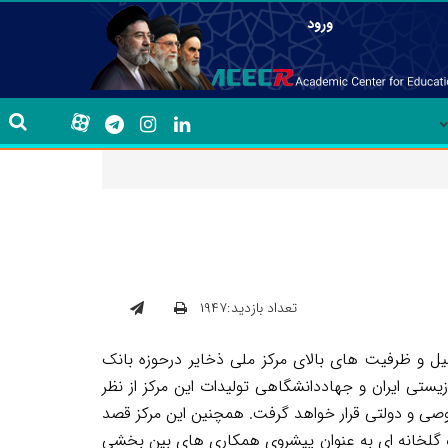
ورود
تعداد بازدید:۱۹۴۷
سیل و ظرفیت های بالای مرکز ملی ذخایر درحوزه بانک
یستی ایران و جهاددانشگاهی تولیدات این مرکز از نظر
ی و دولتی قرار خواهد گرفت. همچنین این مرکز قصد
 و گلخانه ای به عنوان پیشروی همکاری های بین بخشی