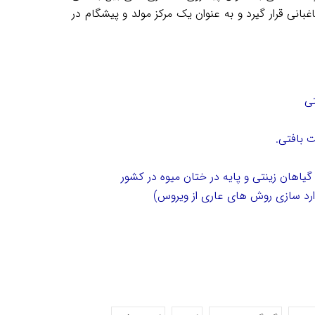
انی قرار گیرد و به عنوان یک مرکز مولد و پیشگام در
تی
 بافتی.
یاهان زینتی و پایه در ختان میوه در کشور
رد سازی روش های عاری از ویروس)