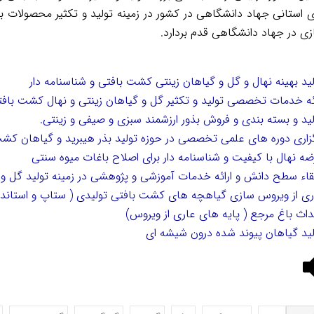
 استانی جهاد دانشگاهی در کشور در زمینه تولید و تکثیر محصولات باغب
ی در جهاد دانشگاهی قدم بردارد.
لید بهینه نهال و گل و گیاهان زینتی کشت بافتی و شناسنامه دار
ائه خدمات تخصصی تولید و تکثیر گل و گیاهان زینتی و نهال کشت باف
لید و بسته بندی و فروش بذور ارزشمند سبزی و صیفی و زینتی.
گزاری دوره های علمی تخصصی در حوزه تولید بذر هیبرید و گیاهان کشت
ضه نهال با کیفیت و شناسنامه دار برای اصلاح باغات میوه سنتی
تقاء سطح دانش و ارائه خدمات آموزشی و پژوهشی در زمینه تولید گل و گ
ری از ویروس سازی گیاهچه های کشت بافتی تولیدی ( ستاپ و استاندا
داث باغ مرجع ( پایه های عاری از ویروس)
لید گیاهان پیوند شده درون شیشه ای