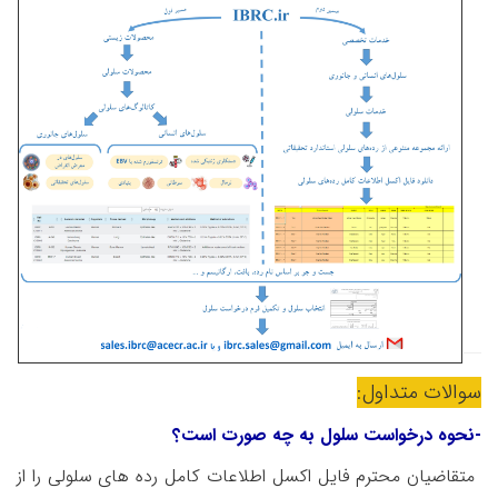
سوالات متداول:
-نحوه درخواست سلول به چه صورت است
؟
متقاضیان محترم فایل اکسل اطلاعات کامل رده های سلولی را از