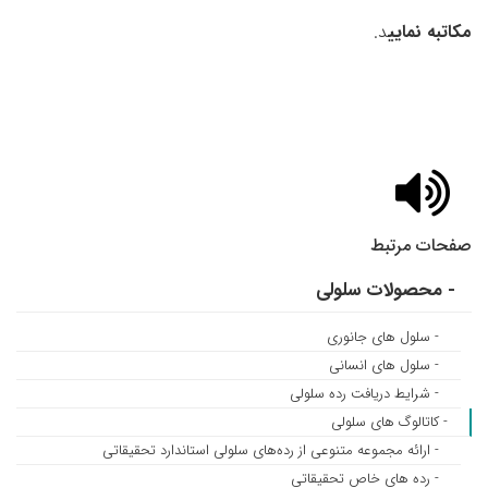
مکاتبه نمایی
د.
صفحات مرتبط
- محصولات سلولی
- سلول های جانوری
- سلول های انسانی
- شرایط دریافت رده سلولی
- کاتالوگ های سلولی
- ارائه مجموعه متنوعی از رده‌های سلولی استاندارد تحقیقاتی
- رده های خاص تحقیقاتی