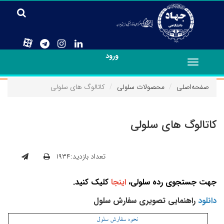
ورود
Toggle
navigation
صفحه‌اصلی
محصولات سلولی
کاتالوگ های سلولی
کاتالوگ های سلولی
تعداد بازدید:۱۹۳۴
جهت جستجوی رده سلولی،
اینجا
کلیک کنید.
دانلود
راهنمایی تصویری سفارش سلول