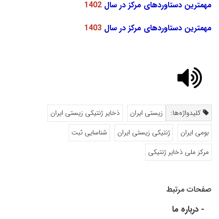
مهمترین دستاوردهای مرکز در سال
1402
مهمترین دستاوردهای مرکز در سال
1403
کلیدواژه‌ها:
زیستی ایران
ذخایر ژنتیکی زیستی ایران
بومی ایران
ژنتیکی زیستی ایران
شناسایی ثبت
مرکز ملی ذخایر ژنتیکی
صفحات مرتبط
- درباره ما