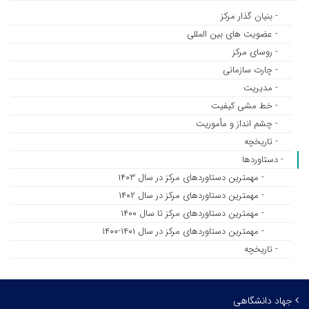
- بنیان گذار مرکز
- عضویت های بین المللی
- روسای مرکز
- چارت سازمانی
- مدیریت
- خط مشی کیفیت
- چشم انداز و مأموریت
- تاریخچه
- دستاوردها
- مهمترین دستاوردهای مرکز در سال ۱۴۰۳
- مهمترین دستاوردهای مرکز در سال ۱۴۰۲
- مهمترین دستاوردهای مرکز تا سال ۱۴۰۰
- مهمترین دستاوردهای مرکز در سال ۱۴۰۱-۱۴۰۰
- تاریخچه
جهاد دانشگاهی