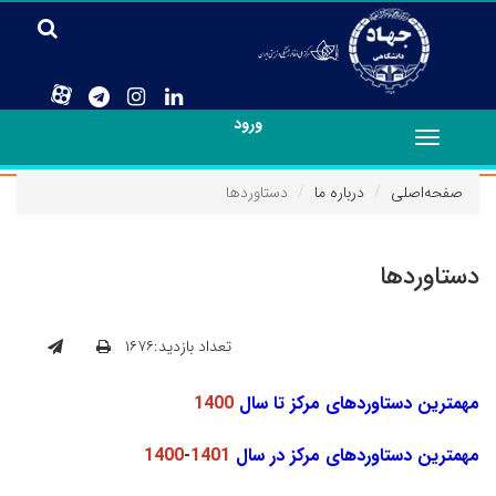
ورود
Toggle
navigation
صفحه‌اصلی
درباره ما
دستاوردها
دستاوردها
تعداد بازدید:۱۶۷۶
مهمترین دستاوردهای مرکز تا سال
1400
مهمترین دستاوردهای مرکز در سال
1401
-
1400