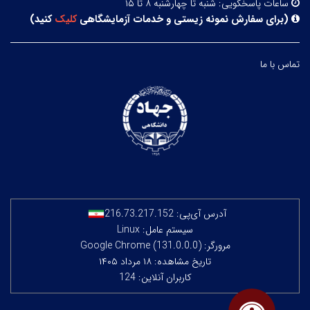
ساعات پاسخگویی:
شنبه تا چهارشنبه ۸ تا ۱۵
(
برای سفارش نمونه زیستی و خدمات آزمایشگاهی
کلیک
کنید
)
تماس با ما
آدرس آی‌پی:
216.73.217.152
سیستم عامل: Linux
مرورگر: Google Chrome (131.0.0.0)
تاریخ مشاهده: ۱۸ مرداد ۱۴۰۵
کاربران آنلاین: 124