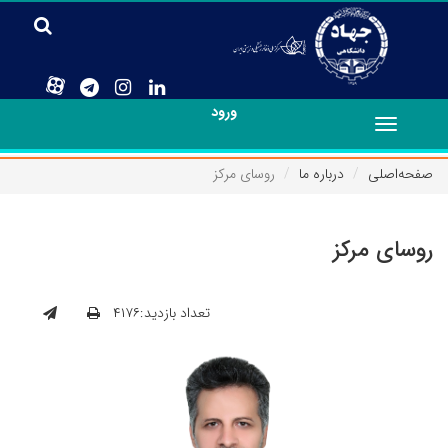
ورود
Toggle
navigation
صفحه‌اصلی
درباره ما
روسای مرکز
روسای مرکز
تعداد بازدید:۴۱۷۶