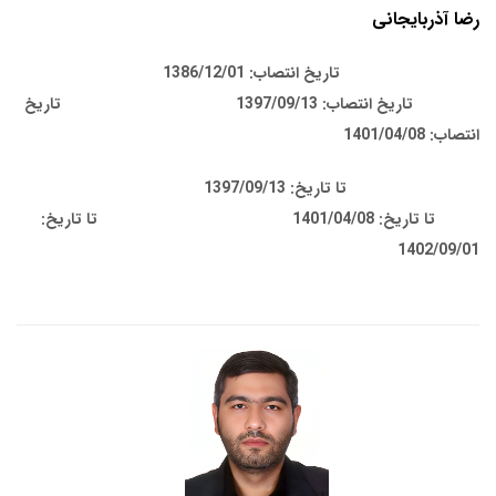
رضا آذربایجانی
تاریخ انتصاب: 1386/12/01
تاریخ انتصاب: 1397/09/13
تاریخ
انتصاب: 1401/04/08
تا تاریخ: 1397/09/13
تا تاریخ: 1401/04/08
تا تاریخ:
1402/09/01