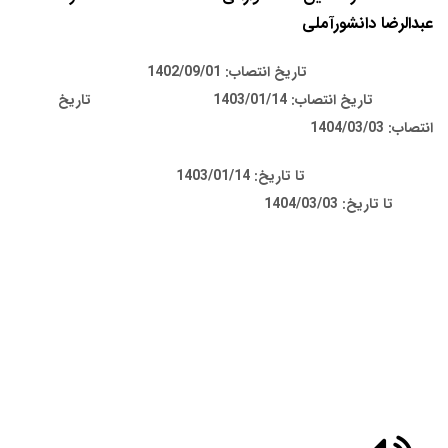
عبدالرضا دانشورآملی
تاریخ انتصاب:
1402/09/01
تاریخ انتصاب:
1403/01/14
تاریخ
انتصاب: 1404/03/03
تا تاریخ:
1403/01/14
تا تاریخ:
1404/03/03