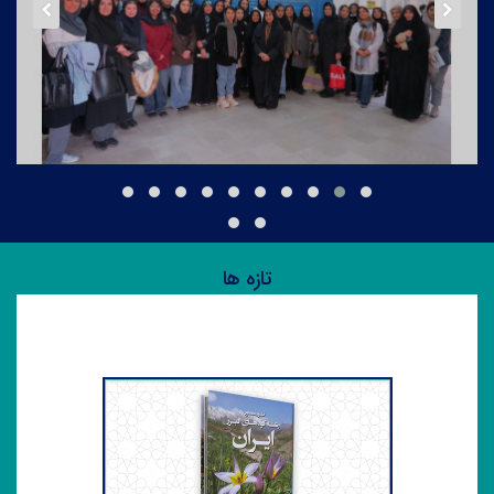
بازدید اعضای هیئت علمی و دانشجویان علوم زیستی
دانشگاه تربیت مدرس از مرکز ملی ذخایر ژنتیکی و زیستی
ایران
۲۴ آذر ۱۴۰۴
تازه ها