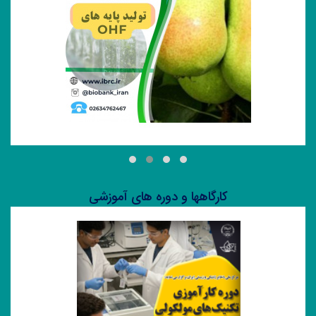
برنامه‌های سال ۱۴۰۵ برگزار شد.
تولید پایه های OHF
کارگاهها و دوره های آموزشی