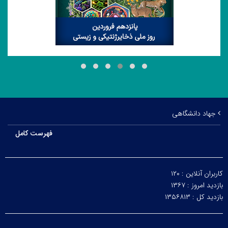
پانزدهم فروردین، روز ملی ذخایر ژنتیکی و زیستی گرامی باد
جهاد دانشگاهی
فهرست کامل
کاربران آنلاین :
۱۲۰
بازدید امروز :
۱۳۶۷
بازدید کل :
۱۳۵۶۸۱۳