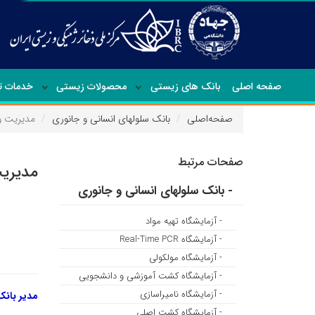
صفحه اصلی
بانک های زیستی
محصولات زیستی
خدمات 
صفحه‌اصلی
بانک سلولهای انسانی و جانوری
مدیریت و
صفحات مرتبط
مدیریت
- بانک سلولهای انسانی و جانوری
- آزمایشگاه تهیه مواد
- آزمایشگاه Real-Time PCR
- آزمایشگاه مولکولی
- آزمایشگاه کشت آموزشی و دانشجویی
- آزمایشگاه نامیراسازی
مدیر بانک
- آزمایشگاه کشت اصلی