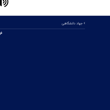
جهاد دانشگاهی
فه