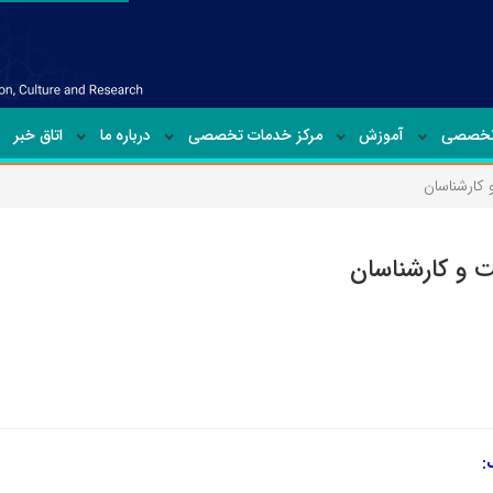
تخصصی
آموزش
مرکز خدمات تخصصی
درباره ما
اتاق خبر
 کارشناسان
 و کارشناسان
: