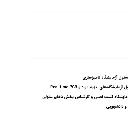
ئول آزمایشگاه نامیراسازی
ول
آزمایشگاه‌های
تهیه مواد و
Real time PCR
مایشگاه کشت اصلی و کارشناس بخش ذخایر سلولی
 و دانشجویی