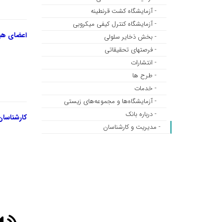
- آزمایشگاه کشت قرنطینه
- آزمایشگاه کنترل کیفی میکروبی
اعضای هی
- بخش ذخایر سلولی
- فرصتهای تحقیقاتی
- انتشارات
- طرح ها
- خدمات
- آزمایشگاه‌ها و مجموعه‌های زیستی
- درباره بانک
کارشناسان
- مدیریت و کارشناسان