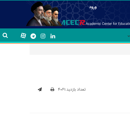
ورود
تعداد بازدید:۴۰۶۱