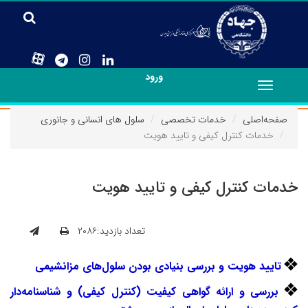
ورود
Toggle
navigation
صفحه‌اصلی
خدمات تخصصی
سلول های انسانی و جانوری
خدمات کنترل کیفی و تایید هویت
خدمات کنترل کیفی و تایید هویت
تعداد بازدید:۲۰۸۶
تایید هویت و بررسی بنیادی بودن سلول‌های مزانشیمی
بررسی و ارائه گواهی کیفیت (کنترل کیفی) و شناسنامه‌دار