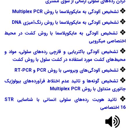
کردن رده‌های سلولی ارسالی از سوی مشتری
تشخیص آلودگی به مایکوپلاسما با روش
Multiplex PCR
تشخیص آلودگی به مایکوپلاسما با روش رنگ‌آمیزی
DNA
تشخیص آلودگی به مایکوپلاسما با روش کشت در محیط
اختصاصی میکروبی
تشخیص آلودگی باکتریایی و قارچی رده‌های سلولی،
مواد و
محیط‌های کشت مورد استفاده در کشت سلول با روش کشت
تشخیص آلودگی‌های ویروسی با روش
PCR
و
PCR
-
RT
تشخیص گونه‌ها و تائید عدم اختلاط فرآورده‌های بیولوژیک
جانوری متداول با روش
Multiplex PCR
تائید هویت رده‌های سلولی انسانی با شناسایی
STR
16
اختصاصی