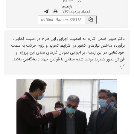
کد : ۲۸۱۳۲
بازدیدها
تعداد بازدید:۷۴۶
دکتر طیبی ضمن اشاره به اهمیت اجرایی این طرح در امنیت غذایی،
برآورده ساختن نیازهای کشور در شرایط تحریم و لزوم حرکت به سمت
خودکفایی در این زمینه، بر اجرایی نمودن فازهای بعدی این پروژه و
فروش بذور هیبرید تولید شده مطابق با قوانین جهاد دانشگاهی تاکید
کرد.