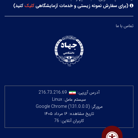
(
برای سفارش نمونه زیستی و خدمات آزمایشگاهی
کلیک
کنید
)
تماس با ما
آدرس آی‌پی:
216.73.216.69
سیستم عامل: Linux
مرورگر: Google Chrome (131.0.0.0)
تاریخ مشاهده: ۱۶ مرداد ۱۴۰۵
کاربران آنلاین: 76