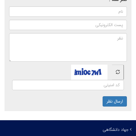
ارسال نظر
جهاد دانشگاهی