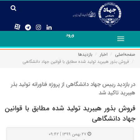
ورود
Toggle
navigation
صفحه‌اصلی
اخبار
بازدیدها
فروش بذور هیبرید تولید شده مطابق با قوانین جهاد دانشگاهی
در بازدید رییس جهاد دانشگاهی از پروژه فناورانه تولید بذر
هیبرید تاکید شد
فروش بذور هیبرید تولید شده مطابق با قوانین
جهاد دانشگاهی
۲۷ بهمن ۱۳۹۹ | ۰۹:۴۲