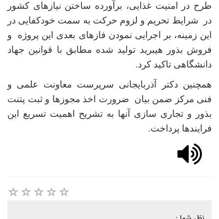
طرح در امنیت غذایی، برآورده ساختن نیازهای کشور
در شرایط تحریم و لزوم حرکت به سمت خودکفایی در
این زمینه، بر اجرایی نمودن فازهای بعدی این پروژه و
فروش بذور هیبرید تولید شده مطابق با قوانین جهاد
دانشگاهی تاکید کرد.
همچنین دکتر آذربایجانی سرپرست معاونت علمی و
فنی مرکز ضمن بیان ضرورت اخذ مجوزها و ثبت پتنت
بذور و تجاری سازی آنها به تشریح اهمیت تسریع این
فرایندها پرداخت.
نظر شما :