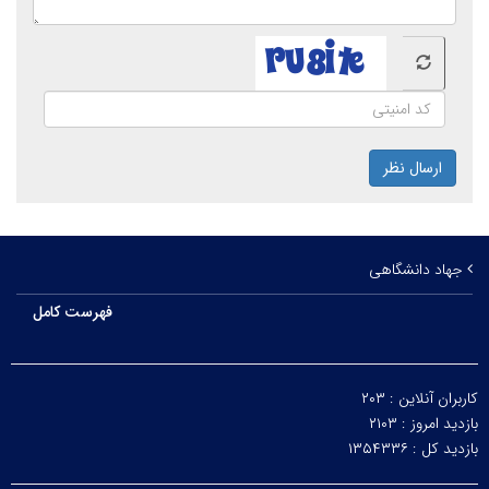
ارسال نظر
جهاد دانشگاهی
فهرست کامل
کاربران آنلاین :
۲۰۳
بازدید امروز :
۲۱۰۳
بازدید کل :
۱۳۵۴۳۳۶