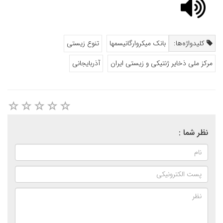
کلیدواژه‌ها:
بانک میکروارگانیسمها
تنوع زیستی
مرکز ملی ذخایر ژنتیکی و زیستی ایران
آذربایجانی
نظر شما :