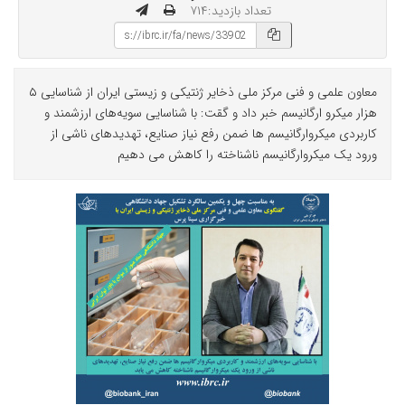
تعداد بازدید:۷۱۴
معاون علمی و فنی مرکز ملی ذخایر ژنتیکی و زیستی ایران از شناسایی ۵
هزار میکرو ارگانیسم خبر داد و گقت: با شناسایی سویه‌های ارزشمند و
کاربردی میکروارگانیسم ها ضمن رفع نیاز صنایع، تهدیدهای ناشی از
ورود یک میکروارگانیسم ناشناخته را کاهش می دهیم