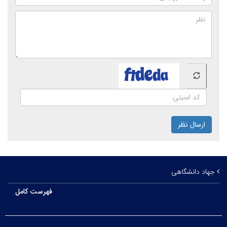
ارسال نظر
جهاد دانشگاهی
فهرست کامل