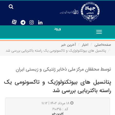
ورود
Toggle
navigation
صفحه‌اصلی
اخبار
آخرین خبر
پتانسیل های بیوتکنولوژیک و تاکسونومی یک راسته باکتریایی بررسی شد
توسط محققان مرکز ملی ذخایر ژنتیکی و زیستی ایران
پتانسیل های بیوتکنولوژیک و تاکسونومی یک
راسته باکتریایی بررسی شد
۱۸ مرداد ۱۴۰۲ | ۱۱:۱۲
کد : ۶۱۰۳۵
آخرین خبر