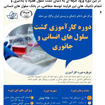
در این دوره ورود حرفه ای به دنیای کشت سلول همراه با یادگیری و
انجام تکنیک های این
فرآیند توسط متقاضی، در بانک سلول های انسانی
و