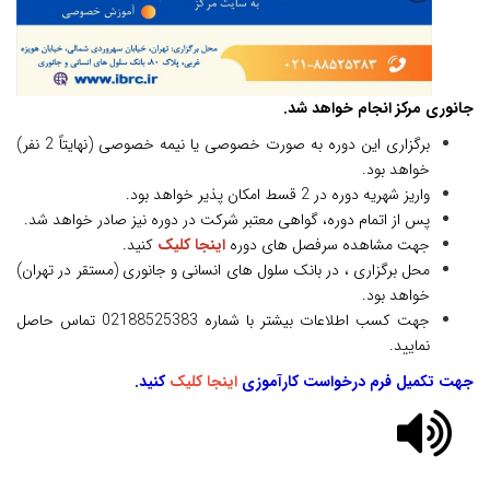
جانوری مرکز انجام خواهد شد.
برگزاری این دوره به صورت خصوصی یا نیمه خصوصی (نهایتاً 2 نفر)
خواهد بود.
واریز شهریه دوره در 2 قسط امکان پذیر خواهد بود.
پس از اتمام دوره، گواهی معتبر شرکت در دوره نیز صادر خواهد شد.
جهت مشاهده سرفصل های دوره
اینجا کلیک
کنید.
محل برگزاری ،
در بانک سلول های انسانی و جانوری (مستقر در
تهران
)
خواهد بود.
جهت کسب اطلاعات بیشتر با شماره
02188525383
تماس حاصل
نمایید.
جهت تکمیل فرم درخواست کارآموزی
اینجا کلیک
کنید
.