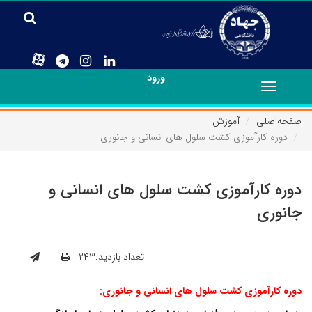
ورود
Toggle
navigation
صفحه‌اصلی
آموزش
دوره کارآموزی کشت سلول های انسانی و جانوری
دوره کارآموزی کشت سلول های انسانی و
جانوری
تعداد بازدید:۲۴۳
دوره کارآموزی کشت سلول های انسانی و جانوری: