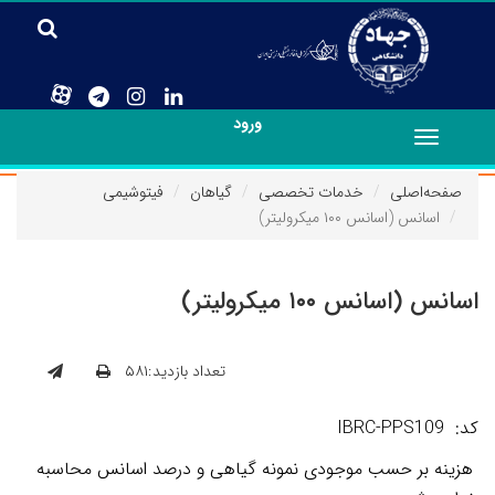
ورود
Toggle
navigation
صفحه‌اصلی
خدمات تخصصی
گیاهان
فیتوشیمی
اسانس (اسانس ۱۰۰ میکرولیتر)
اسانس (اسانس ۱۰۰ میکرولیتر)
تعداد بازدید:۵۸۱
کد: IBRC-PPS109
هزینه بر حسب موجودی نمونه گیاهی و درصد اسانس محاسبه