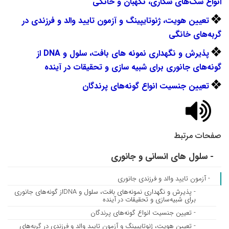
انواع سگ‌های شکاری، نگهبان و خانگی
تعیین
هویت، ژنوتایپینگ و آزمون تایید والد و فرزندی در
گربه‌های خانگی
پذیرش
و نگهداری نمونه های بافت، سلول و
DNA
از
گونه‌های جانوری برای شبیه سازی و تحقیقات در آینده
تعیین
جنسیت انواع گونه‌های پرندگان
صفحات مرتبط
- سلول های انسانی و جانوری
- آزمون تایید والد و فرزندی جانوری
- پذیرش و نگهداری نمونه‌های بافت، سلول و DNAاز گونه‌های جانوری
برای شبیه‌سازی و تحقیقات در آینده
- تعیین جنسیت انواع گونه‌های پرندگان
- تعیین هویت، ژنوتایپینگ و آزمون تایید والد و فرزندی در گربه‌های