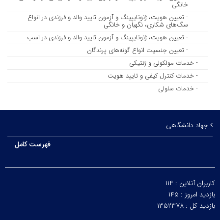
خانگی
- تعیین هویت، ژنوتایپینگ و آزمون تایید والد و فرزندی در انواع
سگ‌های شکاری، نگهبان و خانگی
- تعیین هویت، ژنوتایپینگ و آزمون تایید والد و فرزندی در اسب
- تعیین جنسیت انواع گونه‌های پرندگان
- خدمات مولکولی و ژنتیکی
- خدمات کنترل کیفی و تایید هویت
- خدمات سلولی
جهاد دانشگاهی
فهرست کامل
کاربران آنلاین :
۱۱۴
بازدید امروز :
۱۴۵
بازدید کل :
۱۳۵۲۳۷۸