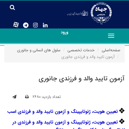
ورود
Toggle
navigation
صفحه‌اصلی
خدمات تخصصی
سلول های انسانی و جانوری
آزمون تایید والد و فرزندی جانوری
آزمون تایید والد و فرزندی جانوری
تعداد بازدید:۲۶۸۰
تعیین هویت، ژنوتایپینگ و آزمون تایید والد و فرزندی اسب
تعیین
هویت، ژنوتایپینگ و آزمون تایید والد و فرزندی در