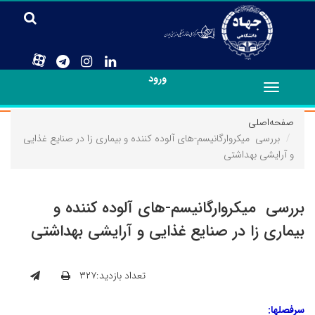
ورود
Toggle
navigation
صفحه‌اصلی
بررسی میکروارگانیسم-های آلوده کننده و بیماری زا در صنایع غذایی
و آرایشی بهداشتی
بررسی میکروارگانیسم-های آلوده کننده و
بیماری زا در صنایع غذایی و آرایشی بهداشتی
تعداد بازدید:۳۲۷
سرفصلها: