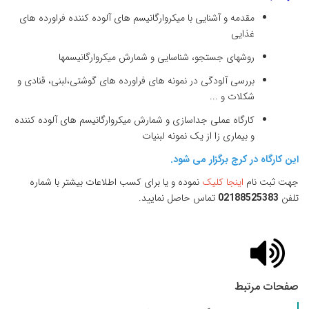
مقدمه و آشنایی با میکروارگانیسم های آلوده کننده فراورده های
غذایی
روشهای جستجو، شناسایی و شمارش میکروارگانیسمها
بررسی آلودگی در نمونه های فراورده های گوشتی،لبنی، قنادی و
شکلات و
...
کارگاه عملی جداسازی و شمارش میکروارگانیسم های آلوده کننده
و بیماری زا از یک نمونه لبنیات
این کارگاه در کرج برگزار می شود.
جهت ثبت نام
اینجا کلیک
نموده و یا برای کسب اطلاعات بیشتر با شماره
تلفن
02188525383
تماس حاصل نمایید.
صفحات مرتبط