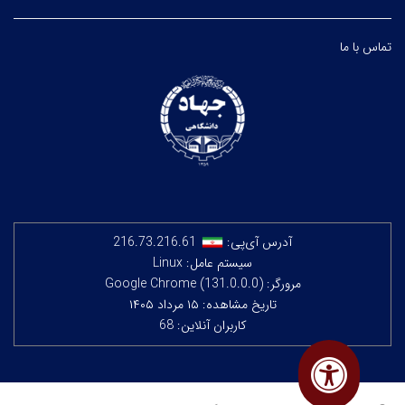
تماس با ما
آدرس آی‌پی:
216.73.216.61
سیستم عامل: Linux
مرورگر: Google Chrome (131.0.0.0)
تاریخ مشاهده: ۱۵ مرداد ۱۴۰۵
کاربران آنلاین: 68