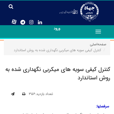
ورود
Toggle
navigation
صفحه‌اصلی
کنترل کیفی سویه های میکربی نگهداری شده به روش استاندارد
کنترل کیفی سویه های میکربی نگهداری شده به
روش استاندارد
تعداد بازدید:۳۵۶
سرفصلها: