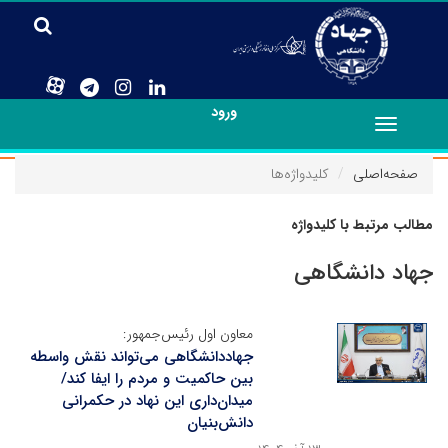
ورود
Toggle
navigation
صفحه‌اصلی
کلیدواژه‌ها
مطالب مرتبط با کلیدواژه
جهاد دانشگاهی
معاون اول رئیس‌جمهور:
جهاددانشگاهی می‌تواند نقش واسطه
بین حاکمیت و مردم را ایفا کند/
میدان‌داری این نهاد در حکمرانی
دانش‌بنیان