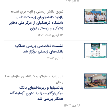
۱۳ آذر ۱۴۰۴
ترویج دانش زیستی و الهام برای آینده؛
بازدید دانشجویان زیست‌شناسی
دانشگاه فرهنگیان از مرکز ملی ذخایر
ژنتیکی و زیستی ایران
۱۳ اردیبهشت ۱۴۰۴
نشست تخصصی بررسی عملکرد
بانک‌های زیستی برگزار شد
۱۶ دی ۱۴۰۳
در بازدید مسئولان و کارشناسان سازمان غذا
و دارو
پتانسیلها و زیرساختهای بانک
میکروارگانیسمها به عنوان آزمایشگاه
همکار بررسی شد.
۱۸ مهر ۱۴۰۳