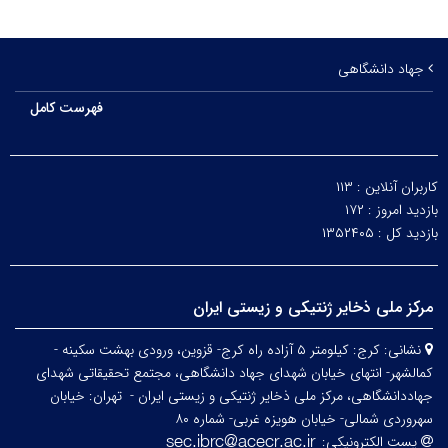
جهاد دانشگاهی
فهرست کامل
کاربران آنلاین :
۱۱۳
بازدید امروز :
۱۷۲
بازدید کل :
۱۳۵۲۴۰۵
مرکز ملی ذخایر ژنتیکی و زیستی ایران
نشانی:
کرج: کیلومتر ۵ آزاده راه کرج- قزوین، ورودی بهشت سکینه -
کمالشهر- انتهای خیابان شهدای جهاد دانشگاهی، مجتمع تحقیقاتی شهدای
جهاددانشگاهی، مرکز ملی ذخایر ژنتیکی و زیستی ایران -
تهران: خیابان
سهروردی شمالی- خیابان هویزه غربی- شماره ۸۰
پست الکترونیکی: