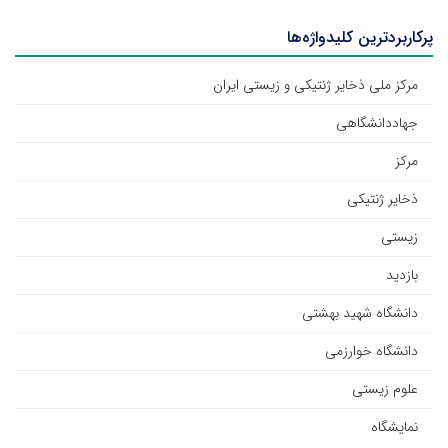
پرکاربردترین کلیدواژه‌ها
مرکز ملی ذخایر ژنتیکی و زیستی ایران
جهاددانشگاهی
مرکز
ذخایر ژنتیکی
زیستی
بازدید
دانشگاه شهید بهشتی
دانشگاه خوارزمی
علوم زیستی
نمایشگاه