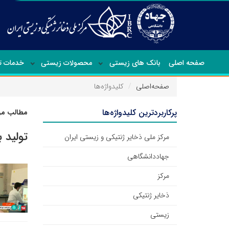
صفحه اصلی
بانک های زیستی
محصولات زیستی
خدمات 
صفحه‌اصلی
کلیدواژه‌ها
پرکاربردترین کلیدواژه‌ها
مطالب مرت
تولید 
مرکز ملی ذخایر ژنتیکی و زیستی ایران
جهاددانشگاهی
مرکز
ذخایر ژنتیکی
زیستی