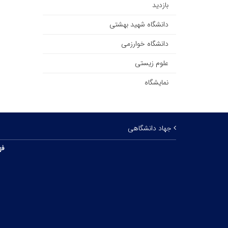
بازدید
دانشگاه شهید بهشتی
دانشگاه خوارزمی
علوم زیستی
نمایشگاه
جهاد دانشگاهی
فه