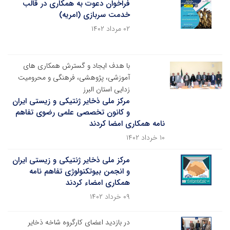
فراخوان دعوت به همکاری در قالب
خدمت سربازی (امریه)
۰۲ مرداد ۱۴۰۲
با هدف ایجاد و گسترش همکاری های
آموزشی، پژوهشی، فرهنگی و محرومیت
زدایی استان البرز
مرکز ملی ذخایر ژنتیکی و زیستی ایران
و کانون تخصصی علمی رضوی تفاهم
نامه همکاری امضا کردند
۱۰ خرداد ۱۴۰۲
مرکز ملی ذخایر ژنتیکی و زیستی ایران
و انجمن بیوتکنولوژی تفاهم نامه
همکاری امضاء کردند
۰۹ خرداد ۱۴۰۲
در بازدید اعضای کارگروه شاخه ذخایر