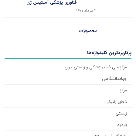
فناوری ‌پزشکی ‌آمیتیس ‌ژن
۱۲ مرداد ۱۴۰۱
محصولات
پرکاربردترین کلیدواژه‌ها
مرکز ملی ذخایر ژنتیکی و زیستی ایران
جهاددانشگاهی
مرکز
ذخایر ژنتیکی
زیستی
بازدید