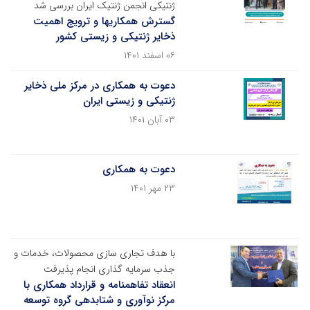
ژنتیکی انجمن ژنتیک ایران بررسی شد
گسترش همکاریها و ترویج اهمیت
ذخایر ژنتیکی و زیستی کشور
۰۶ اسفند ۱۴۰۱
دعوت به همکاری در مرکز ملی ذخایر
ژنتیکی و زیستی ایران
۰۳ آبان ۱۴۰۱
دعوت به همکاری
۲۳ مهر ۱۴۰۱
با هدف تجاری سازی محصولات، خدمات و
جذب سرمایه گذاری انجام پذیرفت
انعقاد تفاهمنامه و قرارداد همکاری با
مرکز نوآوری و شتابدهی گروه توسعه‌