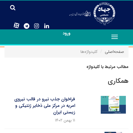
ورود
Toggle
navigation
صفحه‌اصلی
کلیدواژه‌ها
مطالب مرتبط با کلیدواژه
همکاری
فراخوان جذب نیرو در قالب نیروی
امریه در مرکز ملی ذخایر ژنتیکی و
زیستی ایران
۱۱ بهمن ۱۴۰۲