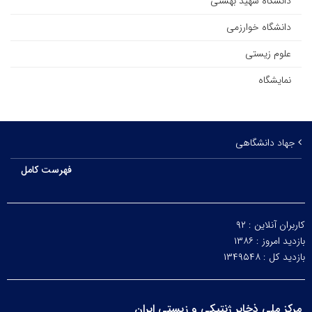
دانشگاه شهید بهشتی
دانشگاه خوارزمی
علوم زیستی
نمایشگاه
جهاد دانشگاهی
فهرست کامل
کاربران آنلاین :
۹۲
بازدید امروز :
۱۳۸۶
بازدید کل :
۱۳۴۹۵۴۸
مرکز ملی ذخایر ژنتیکی و زیستی ایران