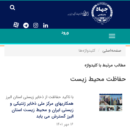
ورود
Toggle
navigation
صفحه‌اصلی
کلیدواژه‌ها
مطالب مرتبط با کلیدواژه
حفاظت محیط زیست
با تاکید حفاظت از ذخایر زیستی استان البرز
همکاریهای مرکز ملی ذخایر ژنتیکی و
زیستی ایران و محیط زیست استان
البرز گسترش می یابد
۱۶ مهر ۱۴۰۱