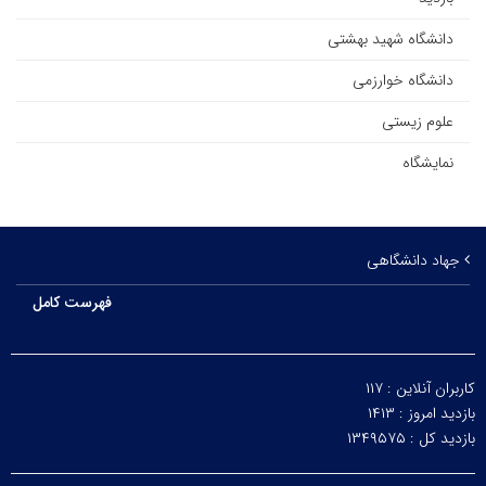
دانشگاه شهید بهشتی
دانشگاه خوارزمی
علوم زیستی
نمایشگاه
جهاد دانشگاهی
فهرست کامل
کاربران آنلاین :
۱۱۷
بازدید امروز :
۱۴۱۳
بازدید کل :
۱۳۴۹۵۷۵