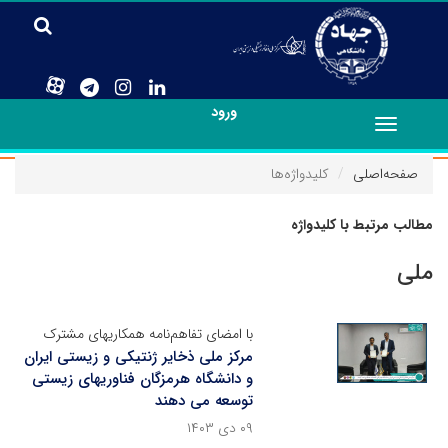
ورود
Toggle
navigation
صفحه‌اصلی
کلیدواژه‌ها
مطالب مرتبط با کلیدواژه
ملی
با امضای تفاهم‌نامه همکاریهای مشترک
مرکز ملی ذخایر ژنتیکی و زیستی ایران
و دانشگاه هرمزگان فناوریهای زیستی
توسعه می دهند
۰۹ دی ۱۴۰۳