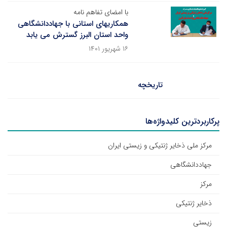
با امضای تفاهم نامه
همکاریهای استانی با جهاددانشگاهی
واحد استان البرز گسترش می یابد
۱۶ شهریور ۱۴۰۱
تاریخچه
پرکاربردترین کلیدواژه‌ها
مرکز ملی ذخایر ژنتیکی و زیستی ایران
جهاددانشگاهی
مرکز
ذخایر ژنتیکی
زیستی