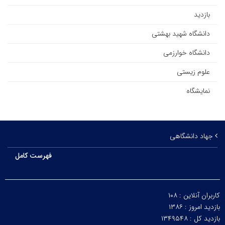
بازدید
دانشگاه شهید بهشتی
دانشگاه خوارزمی
علوم زیستی
نمایشگاه
جهاد دانشگاهی
فهرست کامل
کاربران آنلاین :
۱۰۸
بازدید امروز :
۱۳۸۶
بازدید کل :
۱۳۴۹۵۴۸