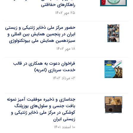
راهکارهای حفاظتی
۲۵ مهر ۱۴۰۲
حضور مرکز ملی ذخایر ژنتیکی و زیستی
ایران در پنجمین همایش بین المللی و
سیزدهمین همایش ملی بیوتکنولوژی
۱۸ مهر ۱۴۰۲
فراخوان دعوت به همکاری در قالب
خدمت سربازی (امریه)
۰۲ مرداد ۱۴۰۲
جداسازی و ذخیره‌ موفقیت آمیز نمونه
بافت جنسی و سلول‌های یوزپلنگ
کوشکی در مرکز ملی ذخایر ژنتیکی و
زیستی ایران
۱۰ اسفند ۱۴۰۱