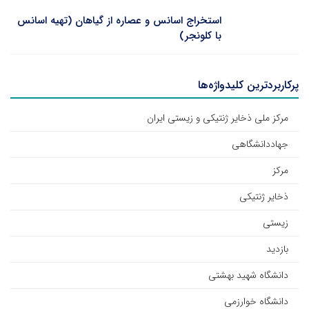
استخراج اسانس و عصاره از گیاهان (تهیه اسانس
با کلونجر)
پرکاربردترین کلیدواژه‌ها
مرکز ملی ذخایر ژنتیکی و زیستی ایران
جهاددانشگاهی
مرکز
ذخایر ژنتیکی
زیستی
بازدید
دانشگاه شهید بهشتی
دانشگاه خوارزمی