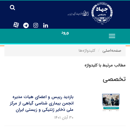
ورود
Toggle
navigation
صفحه‌اصلی
کلیدواژه‌ها
مطالب مرتبط با کلیدواژه
تخصصی
بازدید رییس و اعضای هیات مدیره
انجمن بیماری شناسی گیاهی از مرکز
ملی ذخایر ژنتیکی و زیستی ایران
۳۰ آبان ۱۴۰۱