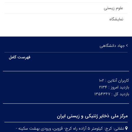
علوم زیستی
نمایشگاه
جهاد دانشگاهی
فهرست کامل
کاربران آنلاین :
۱۰۲
بازدید امروز :
۲۱۳۴
بازدید کل :
۱۳۵۴۳۶۷
مرکز ملی ذخایر ژنتیکی و زیستی ایران
نشانی:
کرج: کیلومتر ۵ آزاده راه کرج- قزوین، ورودی بهشت سکینه -