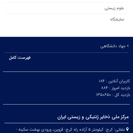
علوم زیستی
نمایشگاه
جهاد دانشگاهی
فهرست کامل
کاربران آنلاین :
۱۸۴
بازدید امروز :
۸۸۴
بازدید کل :
۱۳۵۰۶۵۰
مرکز ملی ذخایر ژنتیکی و زیستی ایران
نشانی:
کرج: کیلومتر ۵ آزاده راه کرج- قزوین، ورودی بهشت سکینه -