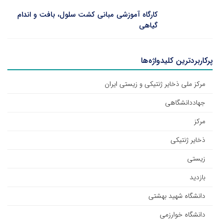
کارگاه آموزشی مبانی کشت سلول، بافت و اندام
گیاهی
پرکاربردترین کلیدواژه‌ها
مرکز ملی ذخایر ژنتیکی و زیستی ایران
جهاددانشگاهی
مرکز
ذخایر ژنتیکی
زیستی
بازدید
دانشگاه شهید بهشتی
دانشگاه خوارزمی