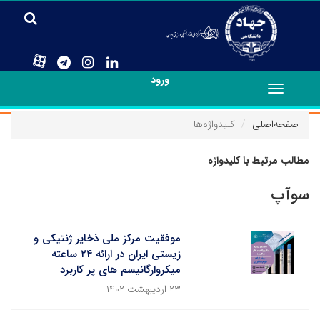
ورود
Toggle
navigation
صفحه‌اصلی
کلیدواژه‌ها
مطالب مرتبط با کلیدواژه
سوآپ
موفقیت مرکز ملی ذخایر ژنتیکی و
زیستی ایران در ارائه ۲۴ ساعته
میکروارگانیسم های پر کاربرد
۲۳ اردیبهشت ۱۴۰۲