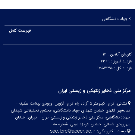
جهاد دانشگاهی
فهرست کامل
کاربران آنلاین :
۱۱۱
بازدید امروز :
۲۳۶۹
بازدید کل :
۱۳۵۲۱۳۵
مرکز ملی ذخایر ژنتیکی و زیستی ایران
نشانی:
کرج: کیلومتر ۵ آزاده راه کرج- قزوین، ورودی بهشت سکینه -
کمالشهر- انتهای خیابان شهدای جهاد دانشگاهی، مجتمع تحقیقاتی شهدای
جهاددانشگاهی، مرکز ملی ذخایر ژنتیکی و زیستی ایران -
تهران: خیابان
سهروردی شمالی- خیابان هویزه غربی- شماره ۸۰
پست الکترونیکی: