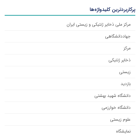
پرکاربردترین کلیدواژه‌ها
مرکز ملی ذخایر ژنتیکی و زیستی ایران
جهاددانشگاهی
مرکز
ذخایر ژنتیکی
زیستی
بازدید
دانشگاه شهید بهشتی
دانشگاه خوارزمی
علوم زیستی
نمایشگاه