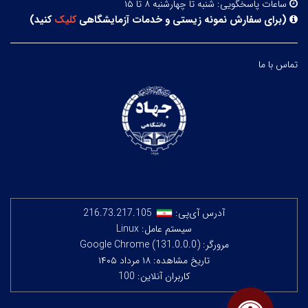
ساعات پاسخگویی:
شنبه تا چهارشنبه ۸ تا ۱۵
(
برای سفارش نمونه زیستی و خدمات آزمایشگاهی
کلیک
کنید
)
تماس با ما
آدرس آی‌پی:
216.73.217.105
سیستم عامل: Linux
مرورگر: Google Chrome (131.0.0.0)
تاریخ مشاهده: ۱۸ مرداد ۱۴۰۵
کاربران آنلاین: 100