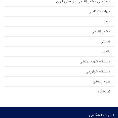
مرکز ملی ذخایر ژنتیکی و زیستی ایران
جهاددانشگاهی
مرکز
ذخایر ژنتیکی
زیستی
بازدید
دانشگاه شهید بهشتی
دانشگاه خوارزمی
علوم زیستی
نمایشگاه
جهاد دانشگاهی