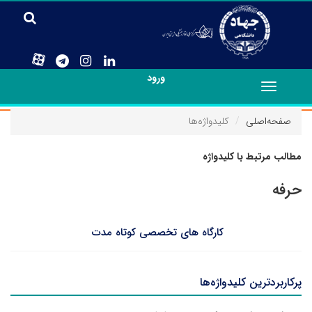
ورود
Toggle
navigation
صفحه‌اصلی
کلیدواژه‌ها
مطالب مرتبط با کلیدواژه
حرفه
کارگاه های تخصصی کوتاه مدت
پرکاربردترین کلیدواژه‌ها