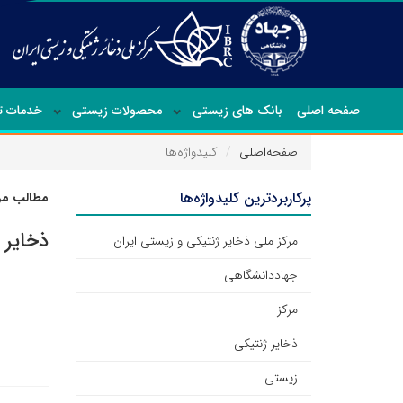
صفحه اصلی
بانک های زیستی
محصولات زیستی
خدمات 
صفحه‌اصلی
کلیدواژه‌ها
پرکاربردترین کلیدواژه‌ها
مطالب مرت
ذخایر 
مرکز ملی ذخایر ژنتیکی و زیستی ایران
جهاددانشگاهی
مرکز
ذخایر ژنتیکی
زیستی