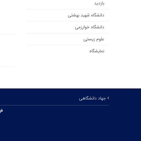
بازدید
دانشگاه شهید بهشتی
دانشگاه خوارزمی
علوم زیستی
نمایشگاه
جهاد دانشگاهی
فه