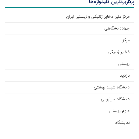
پرکاربردترین کلیدواژه‌ها
مرکز ملی ذخایر ژنتیکی و زیستی ایران
جهاددانشگاهی
مرکز
ذخایر ژنتیکی
زیستی
بازدید
دانشگاه شهید بهشتی
دانشگاه خوارزمی
علوم زیستی
نمایشگاه