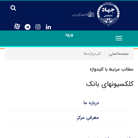
ورود
Toggle
navigation
صفحه‌اصلی
کلیدواژه‌ها
مطالب مرتبط با کلیدواژه
کلکسیونهای بانک
درباره ما
معرفی مرکز