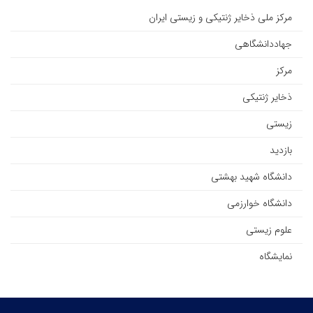
مرکز ملی ذخایر ژنتیکی و زیستی ایران
جهاددانشگاهی
مرکز
ذخایر ژنتیکی
زیستی
بازدید
دانشگاه شهید بهشتی
دانشگاه خوارزمی
علوم زیستی
نمایشگاه