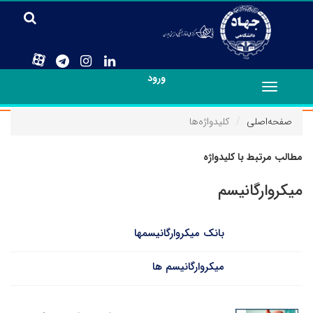
ورود
Toggle
navigation
صفحه‌اصلی
کلیدواژه‌ها
مطالب مرتبط با کلیدواژه
میکروارگانیسم
بانک میکروارگانیسمها
میکروارگانیسم ها