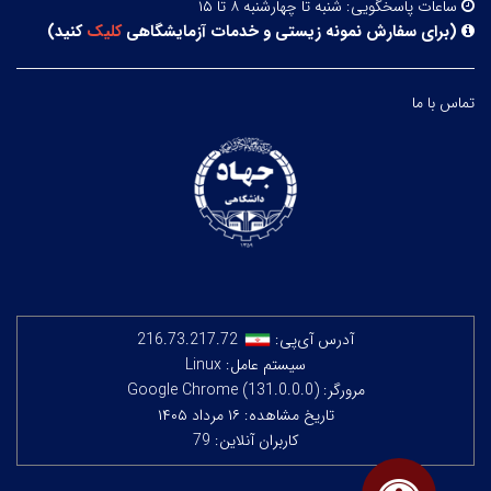
ساعات پاسخگویی:
شنبه تا چهارشنبه ۸ تا ۱۵
(
برای سفارش نمونه زیستی و خدمات آزمایشگاهی
کلیک
کنید
)
تماس با ما
آدرس آی‌پی:
216.73.217.72
سیستم عامل: Linux
مرورگر: Google Chrome (131.0.0.0)
تاریخ مشاهده: ۱۶ مرداد ۱۴۰۵
کاربران آنلاین: 79