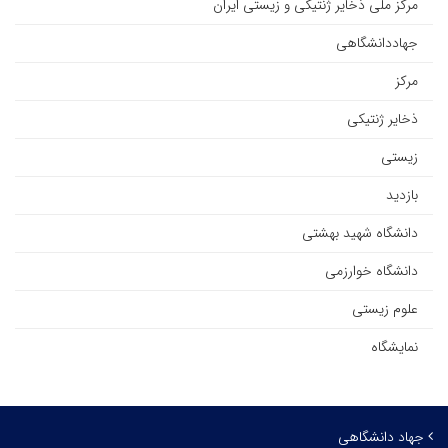
مرکز ملی ذخایر ژنتیکی و زیستی ایران
جهاددانشگاهی
مرکز
ذخایر ژنتیکی
زیستی
بازدید
دانشگاه شهید بهشتی
دانشگاه خوارزمی
علوم زیستی
نمایشگاه
جهاد دانشگاهی