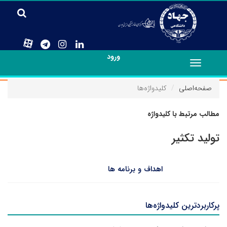
ورود
Toggle
navigation
صفحه‌اصلی
کلیدواژه‌ها
مطالب مرتبط با کلیدواژه
تولید تکثیر
اهداف و برنامه ها
پرکاربردترین کلیدواژه‌ها