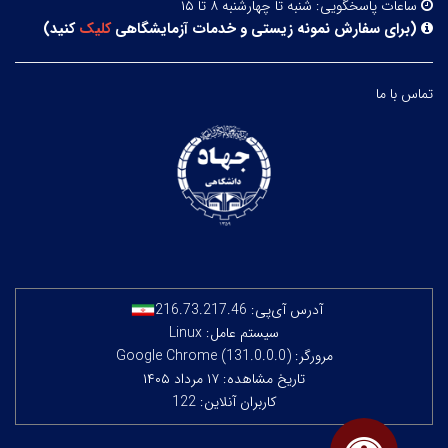
ساعات پاسخگویی:
شنبه تا چهارشنبه ۸ تا ۱۵
(
برای سفارش نمونه زیستی و خدمات آزمایشگاهی
کلیک
کنید
)
تماس با ما
آدرس آی‌پی:
216.73.217.46
سیستم عامل: Linux
مرورگر: Google Chrome (131.0.0.0)
تاریخ مشاهده: ۱۷ مرداد ۱۴۰۵
کاربران آنلاین: 122