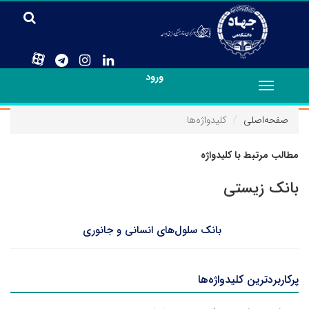
ورود
Toggle
navigation
صفحه‌اصلی
کلیدواژه‌ها
مطالب مرتبط با کلیدواژه
بانک زیستی
بانک سلول‌های انسانی و جانوری
پرکاربردترین کلیدواژه‌ها