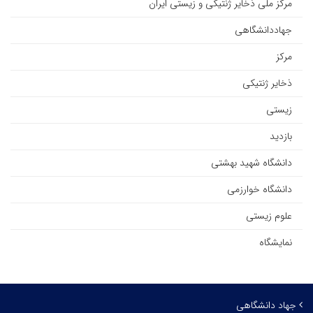
مرکز ملی ذخایر ژنتیکی و زیستی ایران
جهاددانشگاهی
مرکز
ذخایر ژنتیکی
زیستی
بازدید
دانشگاه شهید بهشتی
دانشگاه خوارزمی
علوم زیستی
نمایشگاه
جهاد دانشگاهی