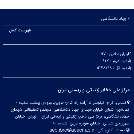
جهاد دانشگاهی
فهرست کامل
کاربران آنلاین :
۹۷
بازدید امروز :
۶۰۷
بازدید کل :
۱۳۴۸۷۶۹
مرکز ملی ذخایر ژنتیکی و زیستی ایران
نشانی:
کرج: کیلومتر ۵ آزاده راه کرج- قزوین، ورودی بهشت سکینه -
کمالشهر- انتهای خیابان شهدای جهاد دانشگاهی، مجتمع تحقیقاتی شهدای
جهاددانشگاهی، مرکز ملی ذخایر ژنتیکی و زیستی ایران -
تهران: خیابان
سهروردی شمالی- خیابان هویزه غربی- شماره ۸۰
پست الکترونیکی: