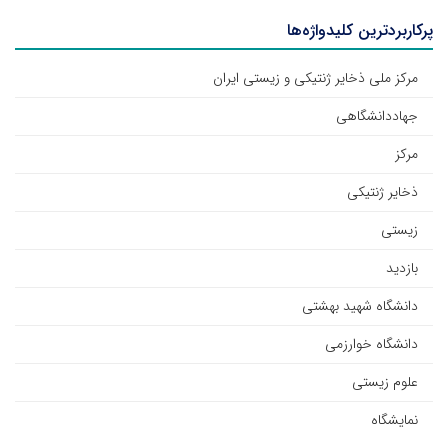
پرکاربردترین کلیدواژه‌ها
مرکز ملی ذخایر ژنتیکی و زیستی ایران
جهاددانشگاهی
مرکز
ذخایر ژنتیکی
زیستی
بازدید
دانشگاه شهید بهشتی
دانشگاه خوارزمی
علوم زیستی
نمایشگاه