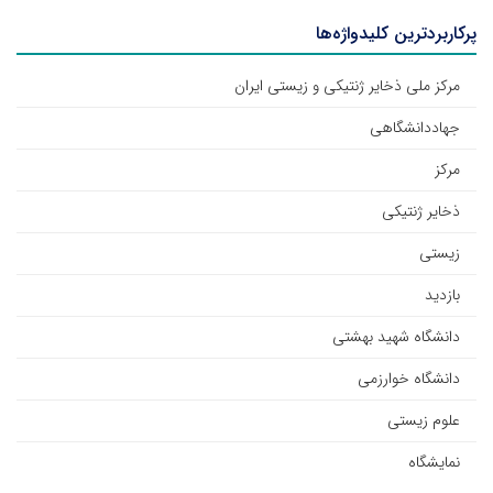
پرکاربردترین کلیدواژه‌ها
مرکز ملی ذخایر ژنتیکی و زیستی ایران
جهاددانشگاهی
مرکز
ذخایر ژنتیکی
زیستی
بازدید
دانشگاه شهید بهشتی
دانشگاه خوارزمی
علوم زیستی
نمایشگاه