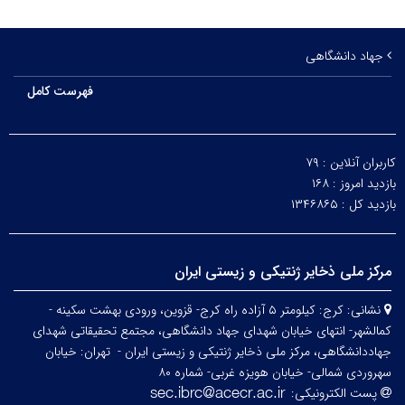
جهاد دانشگاهی
فهرست کامل
کاربران آنلاین :
۷۹
بازدید امروز :
۱۶۸
بازدید کل :
۱۳۴۶۸۶۵
مرکز ملی ذخایر ژنتیکی و زیستی ایران
نشانی:
کرج: کیلومتر ۵ آزاده راه کرج- قزوین، ورودی بهشت سکینه -
کمالشهر- انتهای خیابان شهدای جهاد دانشگاهی، مجتمع تحقیقاتی شهدای
جهاددانشگاهی، مرکز ملی ذخایر ژنتیکی و زیستی ایران -
تهران: خیابان
سهروردی شمالی- خیابان هویزه غربی- شماره ۸۰
پست الکترونیکی: