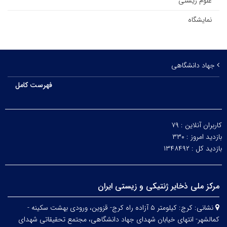
علوم زیستی
نمایشگاه
جهاد دانشگاهی
فهرست کامل
کاربران آنلاین :
۷۹
بازدید امروز :
۳۳۰
بازدید کل :
۱۳۴۸۴۹۲
مرکز ملی ذخایر ژنتیکی و زیستی ایران
نشانی:
کرج: کیلومتر ۵ آزاده راه کرج- قزوین، ورودی بهشت سکینه -
کمالشهر- انتهای خیابان شهدای جهاد دانشگاهی، مجتمع تحقیقاتی شهدای