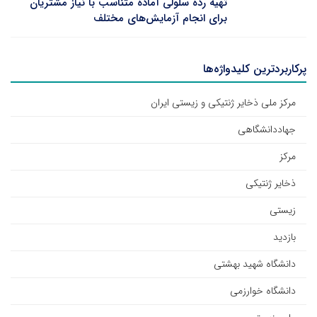
تهیه رده سلولی آماده متناسب با نیاز مشتریان
برای انجام آزمایش‌های مختلف
پرکاربردترین کلیدواژه‌ها
مرکز ملی ذخایر ژنتیکی و زیستی ایران
جهاددانشگاهی
مرکز
ذخایر ژنتیکی
زیستی
بازدید
دانشگاه شهید بهشتی
دانشگاه خوارزمی