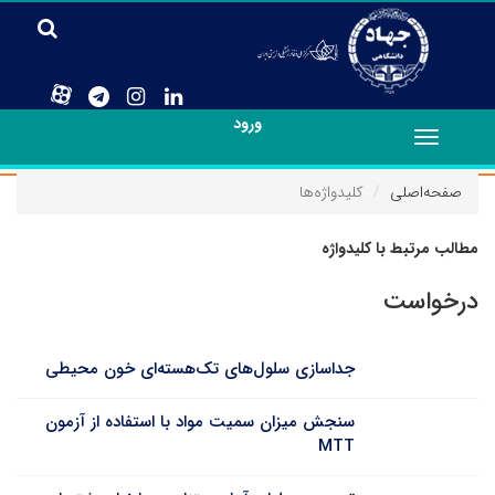
ورود
Toggle
navigation
صفحه‌اصلی
کلیدواژه‌ها
مطالب مرتبط با کلیدواژه
درخواست
جداسازی سلول‌های تک‌هسته‌ای خون محیطی
سنجش میزان سمیت مواد با استفاده از آزمون
MTT