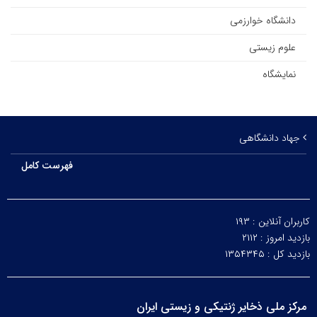
دانشگاه خوارزمی
علوم زیستی
نمایشگاه
جهاد دانشگاهی
فهرست کامل
کاربران آنلاین :
۱۹۳
بازدید امروز :
۲۱۱۲
بازدید کل :
۱۳۵۴۳۴۵
مرکز ملی ذخایر ژنتیکی و زیستی ایران