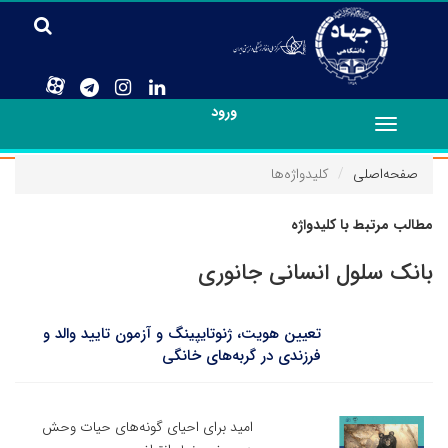
ورود
Toggle
navigation
صفحه‌اصلی
کلیدواژه‌ها
مطالب مرتبط با کلیدواژه
بانک سلول انسانی جانوری
تعیین هویت، ژنوتایپینگ و آزمون تایید والد و
فرزندی در گربه‌های خانگی
امید برای احیای گونه‌های حیات وحش