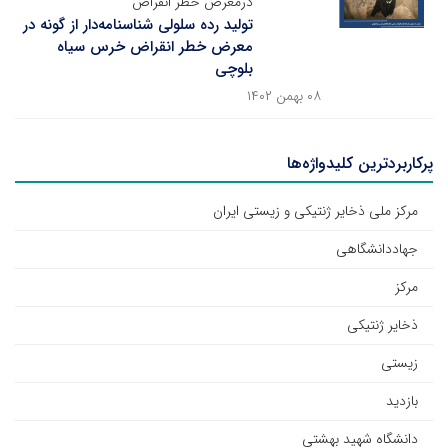
درمعرض خطر انقراض
تولید رده سلولی شناسنامه‌دار از گونه‌ در
معرض خطر انقراض خرس سیاه
بلوچی
۰۸ بهمن ۱۴۰۲
پرکاربردترین کلیدواژه‌ها
مرکز ملی ذخایر ژنتیکی و زیستی ایران
جهاددانشگاهی
مرکز
ذخایر ژنتیکی
زیستی
بازدید
دانشگاه شهید بهشتی