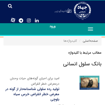
ورود
Toggle
navigation
صفحه‌اصلی
کلیدواژه‌ها
مطالب مرتبط با کلیدواژه
بانک سلول انسانی
امید برای احیای گونه‌های حیات وحش
درمعرض خطر انقراض
تولید رده سلولی شناسنامه‌دار از گونه‌ در
معرض خطر انقراض خرس سیاه
بلوچی