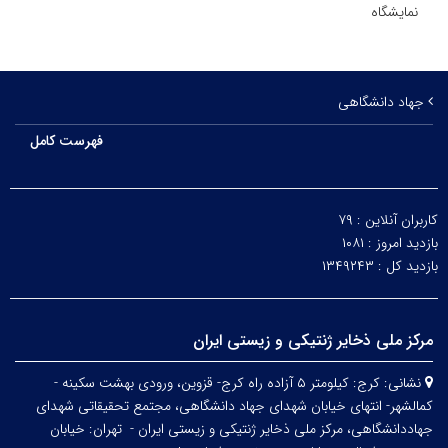
نمایشگاه
جهاد دانشگاهی
فهرست کامل
کاربران آنلاین :
۷۹
بازدید امروز :
۱۰۸۱
بازدید کل :
۱۳۴۹۲۴۳
مرکز ملی ذخایر ژنتیکی و زیستی ایران
نشانی:
کرج: کیلومتر ۵ آزاده راه کرج- قزوین، ورودی بهشت سکینه -
کمالشهر- انتهای خیابان شهدای جهاد دانشگاهی، مجتمع تحقیقاتی شهدای
جهاددانشگاهی، مرکز ملی ذخایر ژنتیکی و زیستی ایران -
تهران: خیابان