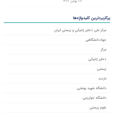
۰۸ بهمن ۱۴۰۲
پرکاربردترین کلیدواژه‌ها
مرکز ملی ذخایر ژنتیکی و زیستی ایران
جهاددانشگاهی
مرکز
ذخایر ژنتیکی
زیستی
بازدید
دانشگاه شهید بهشتی
دانشگاه خوارزمی
علوم زیستی