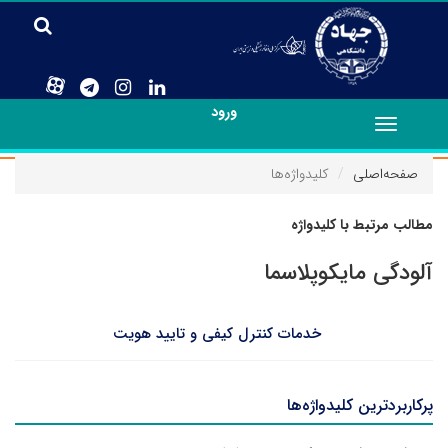
ورود
Toggle
navigation
صفحه‌اصلی
کلیدواژه‌ها
مطالب مرتبط با کلیدواژه
آلودگی مایکوپلاسما
خدمات کنترل کیفی و تایید هویت
پرکاربردترین کلیدواژه‌ها