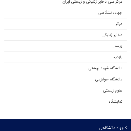
مرکز ملی ذخایر ژنتیکی و زیستی ایران
جهاددانشگاهی
مرکز
ذخایر ژنتیکی
زیستی
بازدید
دانشگاه شهید بهشتی
دانشگاه خوارزمی
علوم زیستی
نمایشگاه
جهاد دانشگاهی