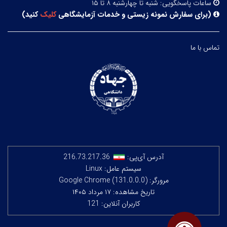
ساعات پاسخگویی:
شنبه تا چهارشنبه ۸ تا ۱۵
(
برای سفارش نمونه زیستی و خدمات آزمایشگاهی
کلیک
کنید
)
تماس با ما
آدرس آی‌پی:
216.73.217.36
سیستم عامل: Linux
مرورگر: Google Chrome (131.0.0.0)
تاریخ مشاهده: ۱۷ مرداد ۱۴۰۵
کاربران آنلاین: 121