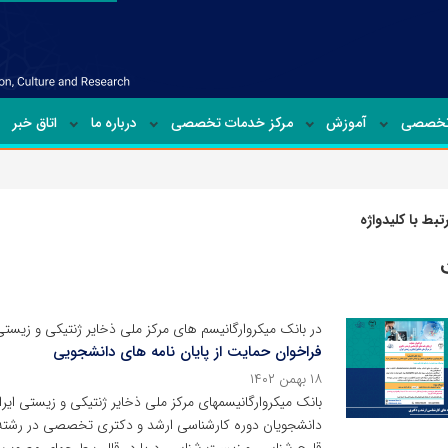
تخصصی
آموزش
مرکز خدمات تخصصی
درباره ما
اتاق خبر
بط با کلیدواژه
در بانک میکروارگانیسم های مرکز ملی ذخایر ژنتیکی و زیستی
فراخوان حمایت از پایان نامه های دانشجویی
۱۸ بهمن ۱۴۰۲
بانک میکروارگانیسمهای مرکز ملی ذخایر ژنتیکی و زیستی ای
دانشجویان دوره کارشناسی ارشد و دکتری تخصصی در رشته ه