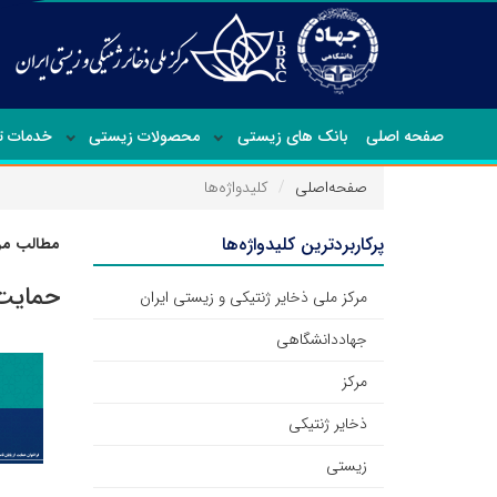
صفحه اصلی
بانک های زیستی
محصولات زیستی
خدمات 
صفحه‌اصلی
کلیدواژه‌ها
پرکاربردترین کلیدواژه‌ها
مطالب مرت
حمایت
مرکز ملی ذخایر ژنتیکی و زیستی ایران
جهاددانشگاهی
مرکز
ذخایر ژنتیکی
زیستی