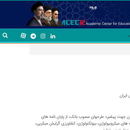
ورود
 ایران
ران جهت پیشبرد طرحهای مصوب بانک، از پایان نامه های
ای میکروبیولوژی، بیوتکنولوژی، کشاورزی گرایش میکربی،