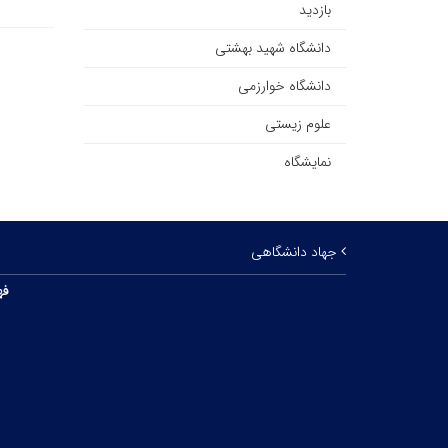
بازدید
دانشگاه شهید بهشتی
دانشگاه خوارزمی
علوم زیستی
نمایشگاه
جهاد دانشگاهی
فه