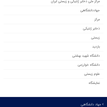
مرکز ملی ذخایر ژنتیکی و زیستی ایران
جهاددانشگاهی
مرکز
ذخایر ژنتیکی
زیستی
بازدید
دانشگاه شهید بهشتی
دانشگاه خوارزمی
علوم زیستی
نمایشگاه
جهاد دانشگاهی