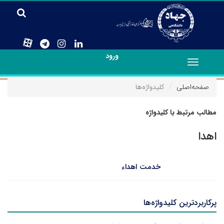
ورود
Toggle
navigation
صفحه‌اصلی
کلیدواژه‌ها
مطالب مرتبط با کلیدواژه
اهدا
خدمت اهداء
پرکاربردترین کلیدواژه‌ها