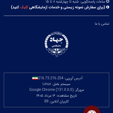
ساعات پاسخگویی:
شنبه تا چهارشنبه ۸ تا ۱۵
(
برای سفارش نمونه زیستی و خدمات آزمایشگاهی
کلیک
کنید
)
تماس با ما
آدرس آی‌پی:
216.73.216.254
سیستم عامل: Linux
مرورگر: Google Chrome (131.0.0.0)
تاریخ مشاهده: ۱۶ مرداد ۱۴۰۵
کاربران آنلاین: 89