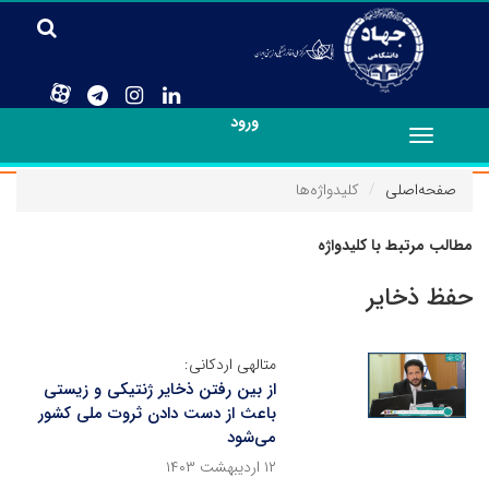
ورود
Toggle
navigation
صفحه‌اصلی
کلیدواژه‌ها
مطالب مرتبط با کلیدواژه
حفظ ذخایر
متالهی اردکانی:
از بین رفتن ذخایر ژنتیکی و زیستی
باعث از دست دادن ثروت ملی کشور
می‌شود
۱۲ اردیبهشت ۱۴۰۳