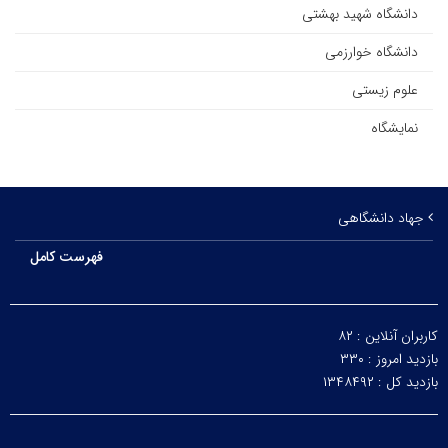
دانشگاه شهید بهشتی
دانشگاه خوارزمی
علوم زیستی
نمایشگاه
جهاد دانشگاهی
فهرست کامل
کاربران آنلاین :
۸۲
بازدید امروز :
۳۳۰
بازدید کل :
۱۳۴۸۴۹۲