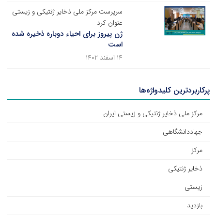
سرپرست مرکز ملی ذخایر ژنتیکی و زیستی
عنوان کرد
ژن پیروز برای احیاء دوباره ذخیره شده
است
۱۴ اسفند ۱۴۰۲
پرکاربردترین کلیدواژه‌ها
مرکز ملی ذخایر ژنتیکی و زیستی ایران
جهاددانشگاهی
مرکز
ذخایر ژنتیکی
زیستی
بازدید