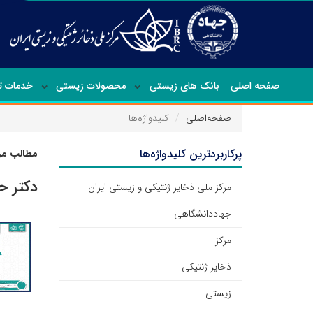
صفحه اصلی
بانک های زیستی
محصولات زیستی
خدمات 
صفحه‌اصلی
کلیدواژه‌ها
پرکاربردترین کلیدواژه‌ها
مطالب مرت
دکتر 
مرکز ملی ذخایر ژنتیکی و زیستی ایران
جهاددانشگاهی
مرکز
ذخایر ژنتیکی
زیستی