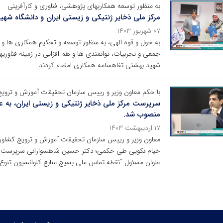
به منظور توسعه همکاریهای پژوهشی، فناوری و کارآفرینی
مرکز ملی ذخایر ژنتیکی و زیستی ایران و دانشگاه شهی
۰۷ شهریور ۱۴۰۳
به حول و قوه الهی، به منظور توسعه و تحکیم همکاری ها و 
جمعی و تجربیات، توانمندی ها و هم افزایی در زمینه فناوریه
شهید بهشتی تفاهمنامه همکاری امضاء کردند.
با حکم‌ معاون وزیر و رییس سازمان تحقیقات آموزش و تروی
سرپرست مرکز ملی ذخایر ژنتیکی و زیستی ایران، به 
منصوب شد.
۱۷ اردیبهشت ۱۴۰۳
معاون وزیر و رییس سازمان تحقیقات آموزش و ترویج کشاور
خیام نکویی طی حکمی؛ دکتر حسین شاهسوارانی سرپرست مرک
عنوان مسئول "نقطه تماس ملی بسیج منابع کنوانسیون تنو