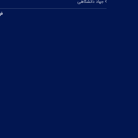
جهاد دانشگاهی
فه