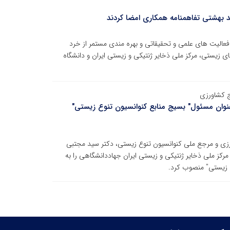
د بهشتی تفاهمنامه همکاری امضا کردند
فعالیت های علمی و تحقیقاتی و بهره مندی مستمر از خرد
ای زیستی، مرکز ملی ذخایر ژنتیکی و زیستی ایران و دانشگاه
ج کشاورزی
عنوان مسئول" بسیج منابع کنوانسیون تنوع زیستی"
زی و مرجع ملی کنوانسیون تنوع زیستی، دکتر سید مجتبی
ز ملی ذخایر ژنتیکی و زیستی ایران جهاددانشگاهی را به
ع زیستی" منصوب کرد.