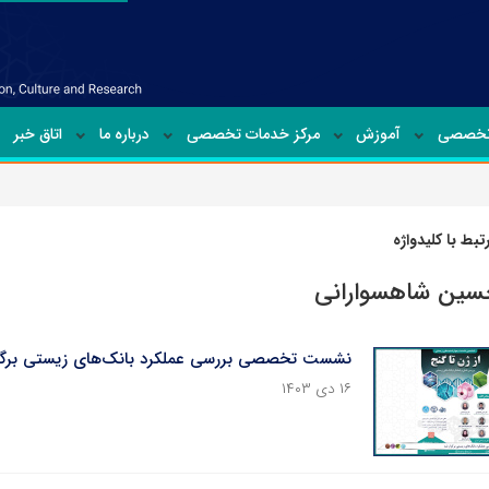
تخصصی
آموزش
مرکز خدمات تخصصی
درباره ما
اتاق خبر
بط با کلیدواژه
حسین شاهسوارانی
نشست تخصصی بررسی عملکرد بانک‌های زیستی برگز
۱۶ دی ۱۴۰۳