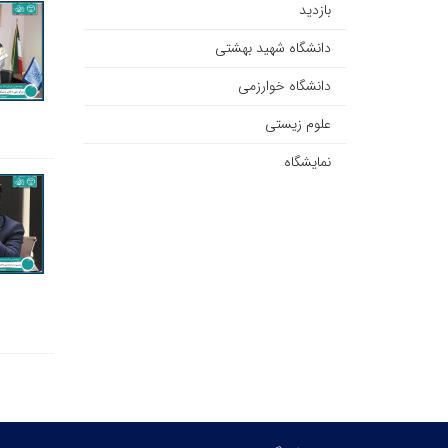
بازدید
دانشگاه شهید بهشتی
دانشگاه خوارزمی
علوم زیستی
نمایشگاه