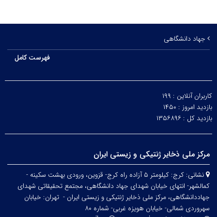
جهاد دانشگاهی
فهرست کامل
کاربران آنلاین :
۱۹۹
بازدید امروز :
۱۴۵۰
بازدید کل :
۱۳۵۶۸۹۶
مرکز ملی ذخایر ژنتیکی و زیستی ایران
نشانی:
کرج: کیلومتر ۵ آزاده راه کرج- قزوین، ورودی بهشت سکینه -
کمالشهر- انتهای خیابان شهدای جهاد دانشگاهی، مجتمع تحقیقاتی شهدای
جهاددانشگاهی، مرکز ملی ذخایر ژنتیکی و زیستی ایران -
تهران: خیابان
سهروردی شمالی- خیابان هویزه غربی- شماره ۸۰