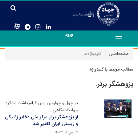
ورود
Toggle
navigation
صفحه‌اصلی
کلیدواژه‌ها
مطالب مرتبط با کلیدواژه
پزوهشگر برتر.
در چهل و چهارمین آیین گرامیداشت سالگرد
جهاددانشگاهی
از پژوهشگر برتر مرکز ملی ذخایر ژنتیکی
و زیستی ایران تقدیر شد
۱۷ مرداد ۱۴۰۳