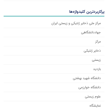
پرکاربردترین کلیدواژه‌ها
مرکز ملی ذخایر ژنتیکی و زیستی ایران
جهاددانشگاهی
مرکز
ذخایر ژنتیکی
زیستی
بازدید
دانشگاه شهید بهشتی
دانشگاه خوارزمی
علوم زیستی
نمایشگاه