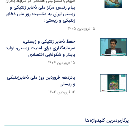
طبیعی؛ مسئولیتی همگانی در شرایط بحران
پیام رئیس مرکز ملی ذخایر ژنتیکی و
زیستی ایران به مناسبت روز ملی ذخایر
ژنتیکی و زیستی:
۱۵ فروردین ۱۴۰۵
حفظ ذخایر ژنتیکی و زیستی،
سرمایه‌گذاری برای امنیت زیستی، تولید
پایدار و شکوفایی اقتصادی
۱۵ فروردین ۱۴۰۴
پانزدهم فروردین روز ملی ذخایرژنتیکی
و زیستی
۱۴ فروردین ۱۴۰۴
پرکاربردترین کلیدواژه‌ها