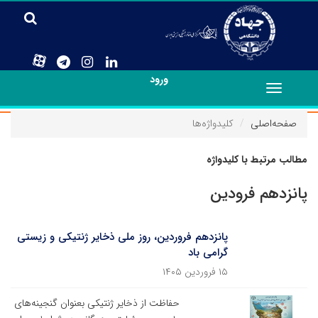
ورود
Toggle
navigation
صفحه‌اصلی
کلیدواژه‌ها
مطالب مرتبط با کلیدواژه
پانزدهم فرودین
پانزدهم فروردین، روز ملی ذخایر ژنتیکی و زیستی
گرامی باد
۱۵ فروردین ۱۴۰۵
حفاظت از ذخایر ژنتیکی بعنوان گنجینه‌های