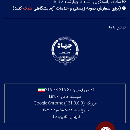
ساعات پاسخگویی:
شنبه تا چهارشنبه ۸ تا ۱۵
(
برای سفارش نمونه زیستی و خدمات آزمایشگاهی
کلیک
کنید
)
تماس با ما
آدرس آی‌پی:
216.73.216.87
سیستم عامل: Linux
مرورگر: Google Chrome (131.0.0.0)
تاریخ مشاهده: ۱۵ مرداد ۱۴۰۵
کاربران آنلاین: 115