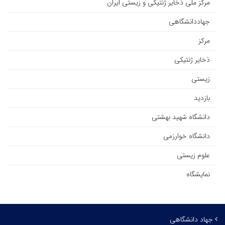
مرکز ملی ذخایر ژنتیکی و زیستی ایران
جهاددانشگاهی
مرکز
ذخایر ژنتیکی
زیستی
بازدید
دانشگاه شهید بهشتی
دانشگاه خوارزمی
علوم زیستی
نمایشگاه
جهاد دانشگاهی