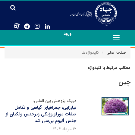
ورود
Toggle
navigation
صفحه‌اصلی
کلیدواژه‌ها
مطالب مرتبط با کلیدواژه
چین
دریک پژوهش بین المللی:
تبارزایی، جغرافیای گیاهی و تکامل
صفات مورفولوژیکی زیرجنس والکیان از
جنس آلیوم بررسی شد
۱۲ خرداد ۱۴۰۴