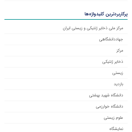
پرکاربردترین کلیدواژه‌ها
مرکز ملی ذخایر ژنتیکی و زیستی ایران
جهاددانشگاهی
مرکز
ذخایر ژنتیکی
زیستی
بازدید
دانشگاه شهید بهشتی
دانشگاه خوارزمی
علوم زیستی
نمایشگاه