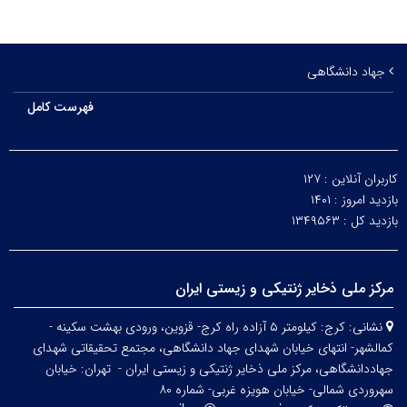
جهاد دانشگاهی
فهرست کامل
کاربران آنلاین :
۱۲۷
بازدید امروز :
۱۴۰۱
بازدید کل :
۱۳۴۹۵۶۳
مرکز ملی ذخایر ژنتیکی و زیستی ایران
نشانی:
کرج: کیلومتر ۵ آزاده راه کرج- قزوین، ورودی بهشت سکینه -
کمالشهر- انتهای خیابان شهدای جهاد دانشگاهی، مجتمع تحقیقاتی شهدای
جهاددانشگاهی، مرکز ملی ذخایر ژنتیکی و زیستی ایران -
تهران: خیابان
سهروردی شمالی- خیابان هویزه غربی- شماره ۸۰