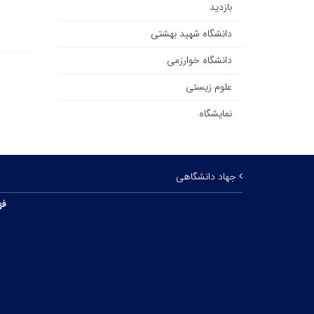
بازدید
دانشگاه شهید بهشتی
دانشگاه خوارزمی
علوم زیستی
نمایشگاه
جهاد دانشگاهی
فه