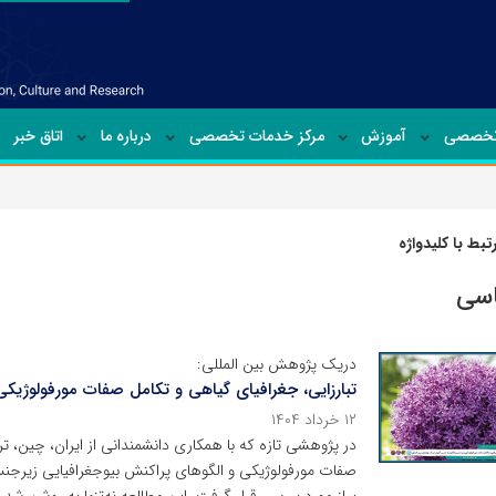
تخصصی
آموزش
مرکز خدمات تخصصی
درباره ما
اتاق خبر
بط با کلیدواژه
اسی
دریک پژوهش بین المللی:
تبارزایی، جغرافیای گیاهی و تکامل صفات مورفولوژیک
۱۲ خرداد ۱۴۰۴
در پژوهشی تازه که با همکاری دانشمندانی از ایران، چین، تر