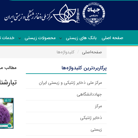
صفحه اصلی
بانک های زیستی
محصولات زیستی
خدمات 
صفحه‌اصلی
کلیدواژه‌ها
پرکاربردترین کلیدواژه‌ها
مطالب مرت
تبارشن
مرکز ملی ذخایر ژنتیکی و زیستی ایران
جهاددانشگاهی
مرکز
ذخایر ژنتیکی
زیستی