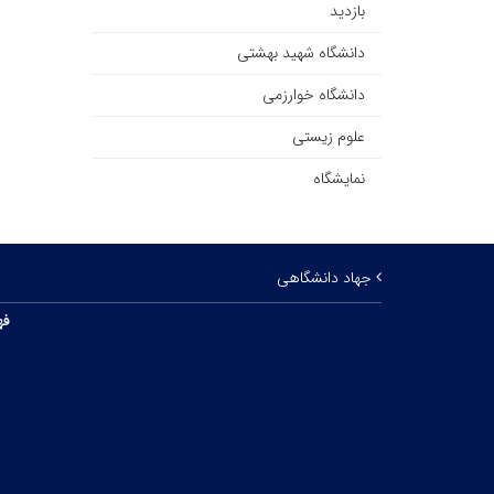
بازدید
دانشگاه شهید بهشتی
دانشگاه خوارزمی
علوم زیستی
نمایشگاه
جهاد دانشگاهی
فه