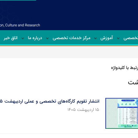
تخصصی
آموزش
مرکز خدمات تخصصی
درباره ما
اتاق خبر
بط با کلیدواژه
هشت
انتشار تقویم کارگاه‌های تخصصی و عملی اردیبهشت ۱۴۰۵ در مرکز ملی ذخایر ژنتیکی و زیستی ایران
۱۵ اردیبهشت ۱۴۰۵