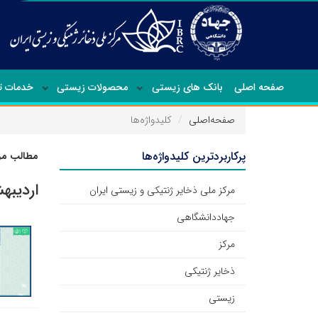
صفحه اصلی
بانک های زیستی
محصولات زیستی
خدمات 
صفحه‌اصلی
کلیدواژه‌ها
پرکاربردترین کلیدواژه‌ها
مطالب مرت
اردیب
مرکز ملی ذخایر ژنتیکی و زیستی ایران
جهاددانشگاهی
مرکز
ذخایر ژنتیکی
زیستی