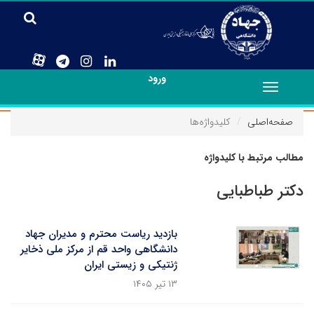
ورود
Toggle
navigation
صفحه‌اصلی
کلیدواژه‌ها
مطالب مرتبط با کلیدواژه
دکتر طباطبایی
بازدید ریاست محترم و مدیران جهاد
دانشگاهی واحد قم از مرکز ملی ذخایر
ژنتیکی و زیستی ایران
۱۳ تیر ۱۴۰۵