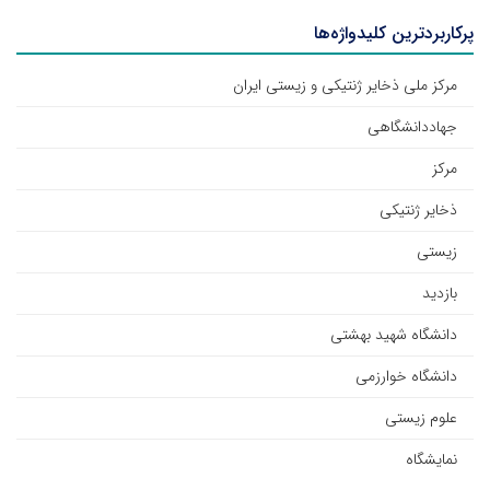
پرکاربردترین کلیدواژه‌ها
مرکز ملی ذخایر ژنتیکی و زیستی ایران
جهاددانشگاهی
مرکز
ذخایر ژنتیکی
زیستی
بازدید
دانشگاه شهید بهشتی
دانشگاه خوارزمی
علوم زیستی
نمایشگاه